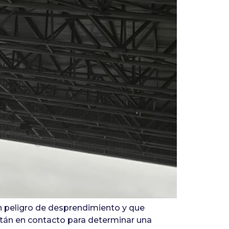
n peligro de desprendimiento y que
stán en contacto para determinar una