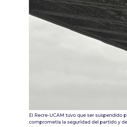
El Recre-UCAM tuvo que ser suspendido por
comprometía la seguridad del partido y de