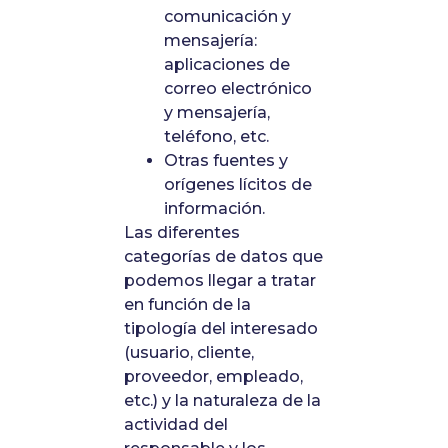
comunicación y
mensajería:
aplicaciones de
correo electrónico
y mensajería,
teléfono, etc.
Otras fuentes y
orígenes lícitos de
información.
Las diferentes
categorías de datos que
podemos llegar a tratar
en función de la
tipología del interesado
(usuario, cliente,
proveedor, empleado,
etc.) y la naturaleza de la
actividad del