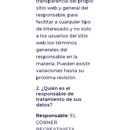
transparencia del propio
sitio web y general del
responsable, para
facilitar a cualquier tipo
de interesado y no solo
a los usuarios del sitio
web los términos
generales del
responsable en la
materia. Pueden existir
variaciones hasta su
próxima revisión.
2. ¿Quién es el
responsable de
tratamiento de sus
datos?
Responsable
: EL
CÓRNER
RECREATIVISTA