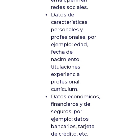
redes sociales.
Datos de
características
personales y
profesionales, por
ejemplo: edad,
fecha de
nacimiento,
titulaciones,
experiencia
profesional,
currículum.
Datos económicos,
financieros y de
seguros; por
ejemplo: datos
bancarios, tarjeta
de crédito, etc.