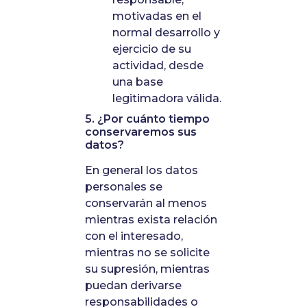
motivadas en el
normal desarrollo y
ejercicio de su
actividad, desde
una base
legitimadora válida.
5. ¿Por cuánto tiempo
conservaremos sus
datos?
En general los datos
personales se
conservarán al menos
mientras exista relación
con el interesado,
mientras no se solicite
su supresión, mientras
puedan derivarse
responsabilidades o