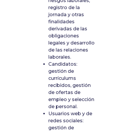
riesgos laborales,
registro de la
jornada y otras
finalidades
derivadas de las
obligaciones
legales y desarrollo
de las relaciones
laborales.
Candidatos:
gestión de
currículums
recibidos, gestión
de ofertas de
empleo y selección
de personal.
Usuarios web y de
redes sociales:
gestión de