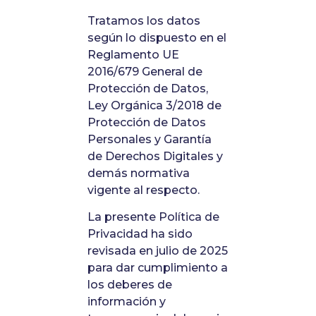
Tratamos los datos
según lo dispuesto en el
Reglamento UE
2016/679 General de
Protección de Datos,
Ley Orgánica 3/2018 de
Protección de Datos
Personales y Garantía
de Derechos Digitales y
demás normativa
vigente al respecto.
La presente Política de
Privacidad ha sido
revisada en julio de 2025
para dar cumplimiento a
los deberes de
información y