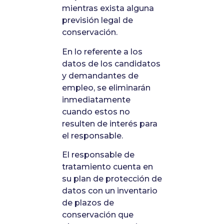
mientras exista alguna
previsión legal de
conservación.
En lo referente a los
datos de los candidatos
y demandantes de
empleo, se eliminarán
inmediatamente
cuando estos no
resulten de interés para
el responsable.
El responsable de
tratamiento cuenta en
su plan de protección de
datos con un inventario
de plazos de
conservación que