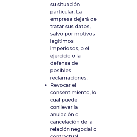
su situación
particular. La
empresa dejará de
tratar sus datos,
salvo por motivos
legítimos
imperiosos, o el
ejercicio o la
defensa de
posibles
reclamaciones.
Revocar el
consentimiento, lo
cual puede
conllevar la
anulación o
cancelación de la
relación negocial o
contractual