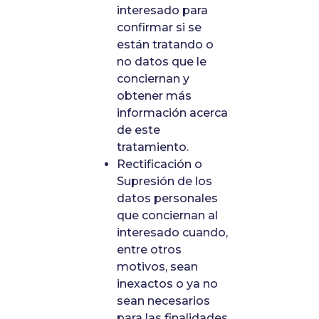
interesado para
confirmar si se
están tratando o
no datos que le
conciernan y
obtener más
información acerca
de este
tratamiento.
Rectificación o
Supresión de los
datos personales
que conciernan al
interesado cuando,
entre otros
motivos, sean
inexactos o ya no
sean necesarios
para las finalidades