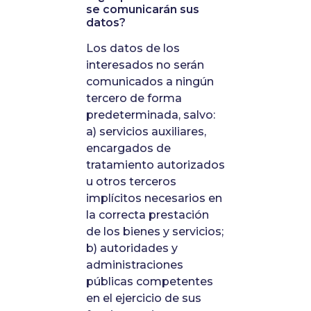
se comunicarán sus
datos?
Los datos de los
interesados no serán
comunicados a ningún
tercero de forma
predeterminada, salvo:
a) servicios auxiliares,
encargados de
tratamiento autorizados
u otros terceros
implícitos necesarios en
la correcta prestación
de los bienes y servicios;
b) autoridades y
administraciones
públicas competentes
en el ejercicio de sus