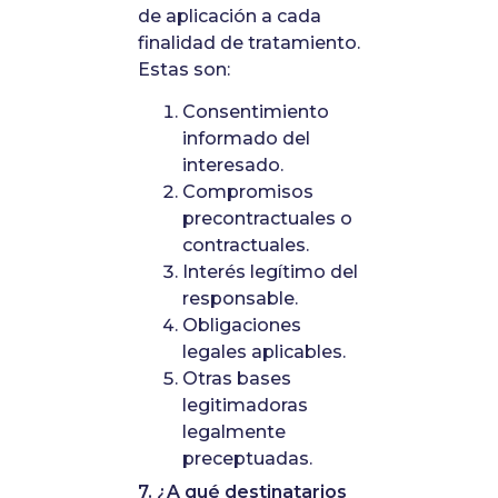
de aplicación a cada
finalidad de tratamiento.
Estas son:
Consentimiento
informado del
interesado.
Compromisos
precontractuales o
contractuales.
Interés legítimo del
responsable.
Obligaciones
legales aplicables.
Otras bases
legitimadoras
legalmente
preceptuadas.
7. ¿A qué destinatarios