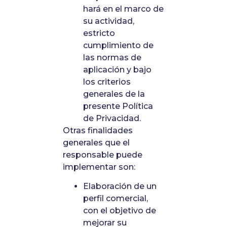
hará en el marco de
su actividad,
estricto
cumplimiento de
las normas de
aplicación y bajo
los criterios
generales de la
presente Política
de Privacidad.
Otras finalidades
generales que el
responsable puede
implementar son:
Elaboración de un
perfil comercial,
con el objetivo de
mejorar su