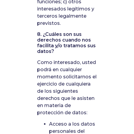
funciones; c) otros
interesados legítimos y
terceros legalmente
previstos.
8. ¿Cuáles son sus
derechos cuando nos
facilita y/o tratamos sus
datos?
Como interesado, usted
podrá en cualquier
momento solicitarnos el
ejercicio de cualquiera
de los siguientes
derechos que le asisten
en materia de
protección de datos:
Acceso a los datos
personales del