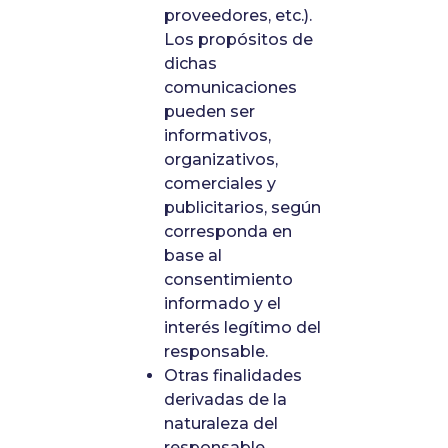
proveedores, etc.).
Los propósitos de
dichas
comunicaciones
pueden ser
informativos,
organizativos,
comerciales y
publicitarios, según
corresponda en
base al
consentimiento
informado y el
interés legítimo del
responsable.
Otras finalidades
derivadas de la
naturaleza del
responsable,