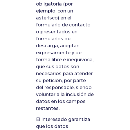
obligatoria (por
ejemplo, con un
asterisco) en el
formulario de contacto
o presentados en
formularios de
descarga, aceptan
expresamente y de
forma libre e inequívoca,
que sus datos son
necesarios para atender
su petición, por parte
del responsable, siendo
voluntaria la inclusión de
datos en los campos
restantes.
El interesado garantiza
que los datos