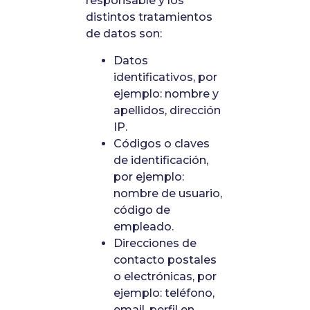
responsable y los
distintos tratamientos
de datos son:
Datos
identificativos, por
ejemplo: nombre y
apellidos, dirección
IP.
Códigos o claves
de identificación,
por ejemplo:
nombre de usuario,
código de
empleado.
Direcciones de
contacto postales
o electrónicas, por
ejemplo: teléfono,
email, perfil en