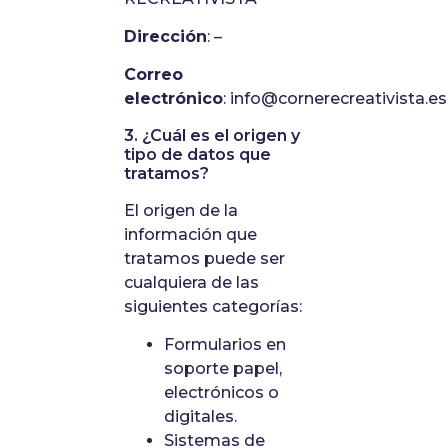
Dirección
: –
Correo
electrónico
: info@cornerecreativista.es
3. ¿Cuál es el origen y
tipo de datos que
tratamos?
El origen de la
información que
tratamos puede ser
cualquiera de las
siguientes categorías:
Formularios en
soporte papel,
electrónicos o
digitales.
Sistemas de