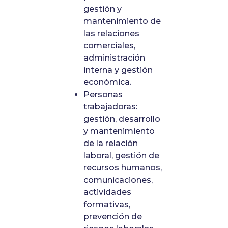
gestión y
mantenimiento de
las relaciones
comerciales,
administración
interna y gestión
económica.
Personas
trabajadoras:
gestión, desarrollo
y mantenimiento
de la relación
laboral, gestión de
recursos humanos,
comunicaciones,
actividades
formativas,
prevención de