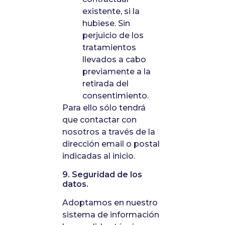
existente, si la
hubiese. Sin
perjuicio de los
tratamientos
llevados a cabo
previamente a la
retirada del
consentimiento.
Para ello sólo tendrá
que contactar con
nosotros a través de la
dirección email o postal
indicadas al inicio.
9. Seguridad de los
datos.
Adoptamos en nuestro
sistema de información