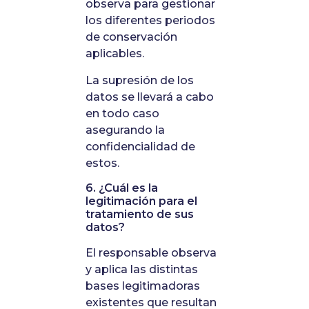
observa para gestionar
los diferentes periodos
de conservación
aplicables.
La supresión de los
datos se llevará a cabo
en todo caso
asegurando la
confidencialidad de
estos.
6. ¿Cuál es la
legitimación para el
tratamiento de sus
datos?
El responsable observa
y aplica las distintas
bases legitimadoras
existentes que resultan