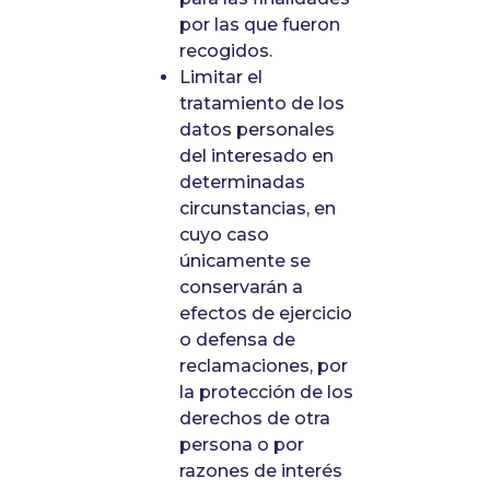
por las que fueron
recogidos.
Limitar el
tratamiento de los
datos personales
del interesado en
determinadas
circunstancias, en
cuyo caso
únicamente se
conservarán a
efectos de ejercicio
o defensa de
reclamaciones, por
la protección de los
derechos de otra
persona o por
razones de interés