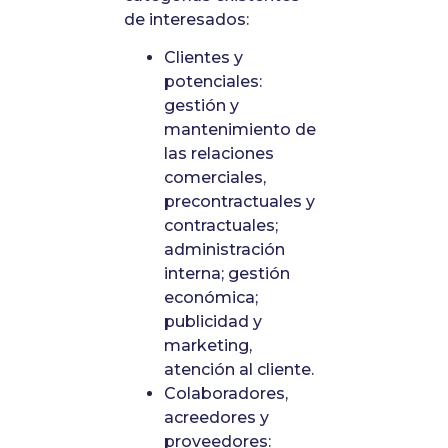
de interesados:
Clientes y
potenciales:
gestión y
mantenimiento de
las relaciones
comerciales,
precontractuales y
contractuales;
administración
interna; gestión
económica;
publicidad y
marketing,
atención al cliente.
Colaboradores,
acreedores y
proveedores: