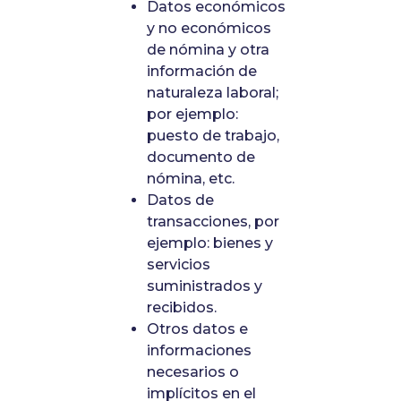
Datos económicos
y no económicos
de nómina y otra
información de
naturaleza laboral;
por ejemplo:
puesto de trabajo,
documento de
nómina, etc.
Datos de
transacciones, por
ejemplo: bienes y
servicios
suministrados y
recibidos.
Otros datos e
informaciones
necesarios o
implícitos en el