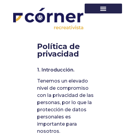
PRIMER EQUIPO
Política de
privacidad
1. Introducción.
Tenemos un elevado
nivel de compromiso
con la privacidad de las
personas, por lo que la
protección de datos
personales es
importante para
nosotros.