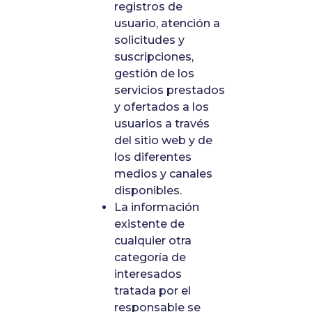
registros de
usuario, atención a
solicitudes y
suscripciones,
gestión de los
servicios prestados
y ofertados a los
usuarios a través
del sitio web y de
los diferentes
medios y canales
disponibles.
La información
existente de
cualquier otra
categoría de
interesados
tratada por el
responsable se