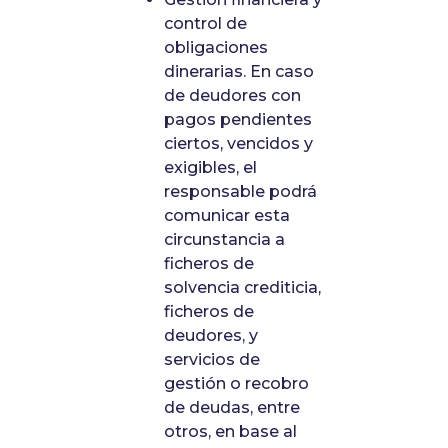
control de
obligaciones
dinerarias. En caso
de deudores con
pagos pendientes
ciertos, vencidos y
exigibles, el
responsable podrá
comunicar esta
circunstancia a
ficheros de
solvencia crediticia,
ficheros de
deudores, y
servicios de
gestión o recobro
de deudas, entre
otros, en base al