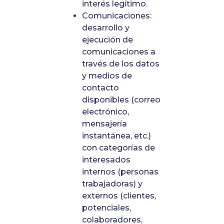
interés legítimo.
Comunicaciones:
desarrollo y
ejecución de
comunicaciones a
través de los datos
y medios de
contacto
disponibles (correo
electrónico,
mensajería
instantánea, etc.)
con categorías de
interesados
internos (personas
trabajadoras) y
externos (clientes,
potenciales,
colaboradores,