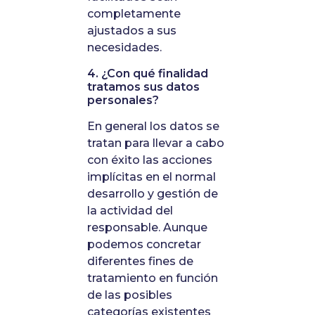
completamente
ajustados a sus
necesidades.
4. ¿Con qué finalidad
tratamos sus datos
personales?
En general los datos se
tratan para llevar a cabo
con éxito las acciones
implícitas en el normal
desarrollo y gestión de
la actividad del
responsable. Aunque
podemos concretar
diferentes fines de
tratamiento en función
de las posibles
categorías existentes