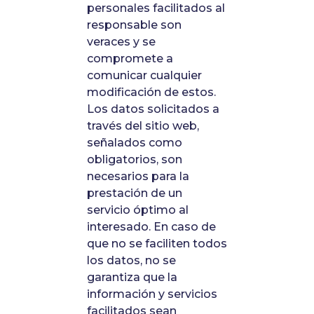
personales facilitados al
responsable son
veraces y se
compromete a
comunicar cualquier
modificación de estos.
Los datos solicitados a
través del sitio web,
señalados como
obligatorios, son
necesarios para la
prestación de un
servicio óptimo al
interesado. En caso de
que no se faciliten todos
los datos, no se
garantiza que la
información y servicios
facilitados sean