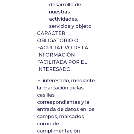
desarrollo de
nuestras
actividades,
servicios y objeto.
CARÁCTER
OBLIGATORIO O
FACULTATIVO DE LA
INFORMACIÓN
FACILITADA POR EL
INTERESADO.
El interesado, mediante
la marcación de las
casillas
correspondientes y la
entrada de datos en los
campos, marcados
como de
cumplimentación