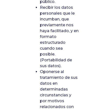
público.
Recibir los datos
personales que le
incumban, que
previamente nos
haya facilitado, y en
formato
estructurado
cuando sea
posible.
(Portabilidad de
sus datos).
Oponerse al
tratamiento de sus
datos en
determinadas
circunstancias y
por motivos
relacionados con