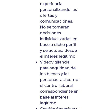
experiencia
personalizando las
ofertas y
comunicaciones.
No se tomarán
decisiones
individualizadas en
base a dicho perfil
y se actuará desde
el interés legítimo.
Videovigilancia,
para seguridad de
los bienes y las
personas, así como
el control laboral
correspondiente en
base al interés
legítimo.
Gestión financiera y