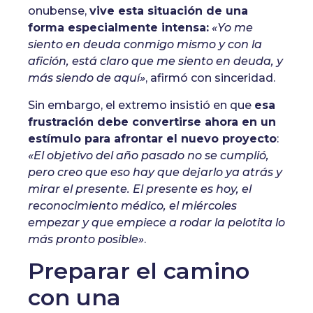
onubense,
vive esta situación de una
forma especialmente intensa:
«Yo me
siento en deuda conmigo mismo y con la
afición, está claro que me siento en deuda, y
más siendo de aquí»
, afirmó con sinceridad.
Sin embargo, el extremo insistió en que
esa
frustración debe convertirse ahora en un
estímulo para afrontar el nuevo proyecto
:
«El objetivo del año pasado no se cumplió,
pero creo que eso hay que dejarlo ya atrás y
mirar el presente. El presente es hoy, el
reconocimiento médico, el miércoles
empezar y que empiece a rodar la pelotita lo
más pronto posible»
.
Preparar el camino
con una