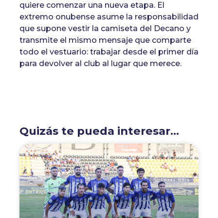
quiere comenzar una nueva etapa. El
extremo onubense asume la responsabilidad
que supone vestir la camiseta del Decano y
transmite el mismo mensaje que comparte
todo el vestuario: trabajar desde el primer día
para devolver al club al lugar que merece.
Quizás te pueda interesar...