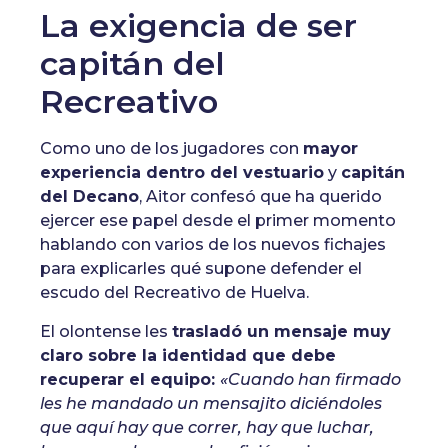
La exigencia de ser
capitán del
Recreativo
Como uno de los jugadores con
mayor
experiencia dentro del vestuario
y
capitán
del Decano
, Aitor confesó que ha querido
ejercer ese papel desde el primer momento
hablando con varios de los nuevos fichajes
para explicarles qué supone defender el
escudo del Recreativo de Huelva.
El olontense les
trasladó un mensaje muy
claro sobre la identidad que debe
recuperar el equipo:
«Cuando han firmado
les he mandado un mensajito diciéndoles
que aquí hay que correr, hay que luchar,