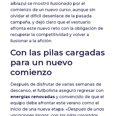
albiazul se mostró ilusionado por el
comienzo de un nuevo curso, aunque sin
olvidar el difícil desenlace de la pasada
campaña, y dejó claro que el vestuario
afronta este nuevo reto con la obligación de
recuperar la competitividad y volver a
ilusionar a la afición.
Con las pilas cargadas
para un nuevo
comienzo
Después de disfrutar de varias semanas de
descanso, el futbolista aseguró regresar con
energías renovadas
y convencido de que el
equipo debe afrontar este verano como el
inicio de una nueva etapa:
«Después de unas
vacaciones largas, con las pilas cargadas,