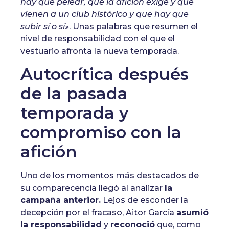
hay que pelear, que la afición exige y que
vienen a un club histórico y que hay que
subir sí o sí»
. Unas palabras que resumen el
nivel de responsabilidad con el que el
vestuario afronta la nueva temporada.
Autocrítica después
de la pasada
temporada y
compromiso con la
afición
Uno de los momentos más destacados de
su comparecencia llegó al analizar
la
campaña anterior.
Lejos de esconder la
decepción por el fracaso, Aitor García
asumió
la responsabilidad
y
reconoció
que, como