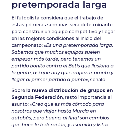
pretemporada larga
El futbolista considera que el trabajo de
estas primeras semanas será determinante
para construir un equipo competitivo y llegar
en las mejores condiciones al inicio del
campeonato:
«Es una pretemporada larga.
Sabemos que muchos equipos suelen
empezar más tarde, pero tenemos un
partido bonito contra el Betis que ilusiona a
la gente, así que hay que empezar pronto y
llegar al primer partido a punto»
, señaló.
Sobre
la nueva distribución de grupos en
Segunda Federación
, restó importancia al
asunto:
«Creo que es más cómodo para
nosotros que viajar hasta Murcia en
autobús, pero bueno, al final son cambios
que hace la federación, y asumirlo y listo».