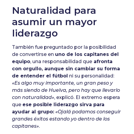
Naturalidad para
asumir un mayor
liderazgo
También fue preguntado por la posibilidad
de convertirse en
uno de los capitanes del
equipo
, una responsabilidad que
afronta
con orgullo, aunque sin cambiar su forma
de entender el fútbol
ni su personalidad:
«Es algo muy importante, un gran peso y
más siendo de Huelva, pero hay que llevarlo
con naturalidad»
, explicó. El extremo espera
que
ese posible liderazgo sirva para
ayudar al grupo:
«Ojalá podamos conseguir
grandes éxitos estando yo dentro de los
capitanes»
.