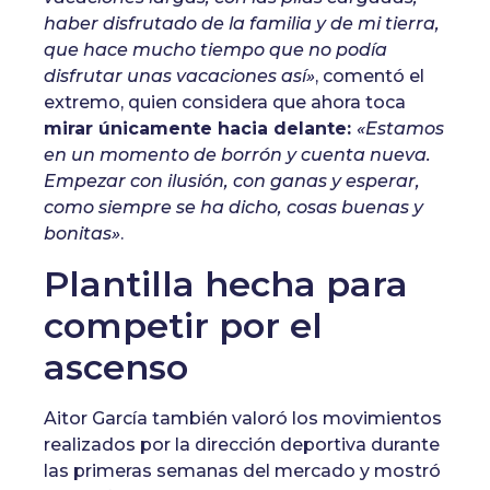
haber disfrutado de la familia y de mi tierra,
que hace mucho tiempo que no podía
disfrutar unas vacaciones así»
, comentó el
extremo, quien considera que ahora toca
mirar únicamente hacia delante:
«Estamos
en un momento de borrón y cuenta nueva.
Empezar con ilusión, con ganas y esperar,
como siempre se ha dicho, cosas buenas y
bonitas»
.
Plantilla hecha para
competir por el
ascenso
Aitor García también valoró los movimientos
realizados por la dirección deportiva durante
las primeras semanas del mercado y mostró