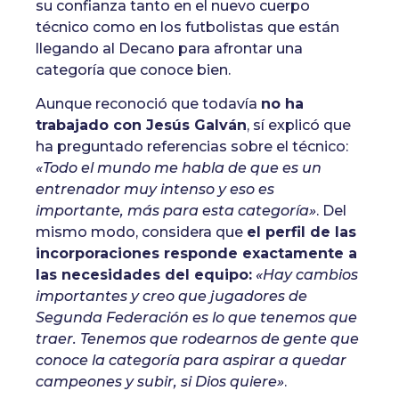
su confianza tanto en el nuevo cuerpo
técnico como en los futbolistas que están
llegando al Decano para afrontar una
categoría que conoce bien.
Aunque reconoció que todavía
no ha
trabajado con Jesús Galván
, sí explicó que
ha preguntado referencias sobre el técnico:
«Todo el mundo me habla de que es un
entrenador muy intenso y eso es
importante, más para esta categoría»
. Del
mismo modo, considera que
el perfil de las
incorporaciones responde exactamente a
las necesidades del equipo:
«Hay cambios
importantes y creo que jugadores de
Segunda Federación es lo que tenemos que
traer. Tenemos que rodearnos de gente que
conoce la categoría para aspirar a quedar
campeones y subir, si Dios quiere»
.