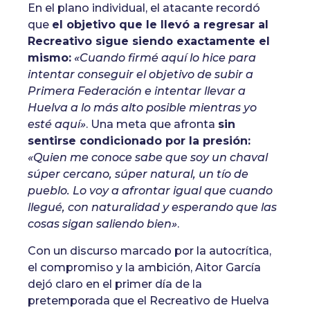
En el plano individual, el atacante recordó
que
el objetivo que le llevó a regresar al
Recreativo sigue siendo exactamente el
mismo:
«Cuando firmé aquí lo hice para
intentar conseguir el objetivo de subir a
Primera Federación e intentar llevar a
Huelva a lo más alto posible mientras yo
esté aquí»
. Una meta que afronta
sin
sentirse condicionado por la presión:
«Quien me conoce sabe que soy un chaval
súper cercano, súper natural, un tío de
pueblo. Lo voy a afrontar igual que cuando
llegué, con naturalidad y esperando que las
cosas sigan saliendo bien»
.
Con un discurso marcado por la autocrítica,
el compromiso y la ambición, Aitor García
dejó claro en el primer día de la
pretemporada que el Recreativo de Huelva