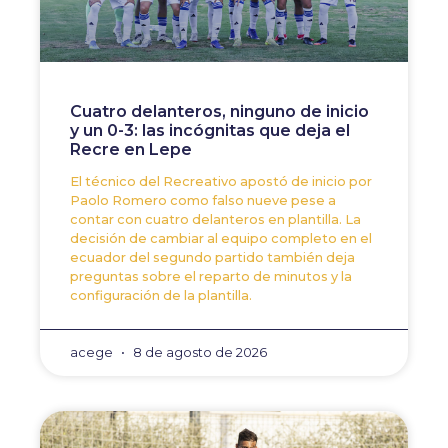
Cuatro delanteros, ninguno de inicio
y un 0-3: las incógnitas que deja el
Recre en Lepe
El técnico del Recreativo apostó de inicio por
Paolo Romero como falso nueve pese a
contar con cuatro delanteros en plantilla. La
decisión de cambiar al equipo completo en el
ecuador del segundo partido también deja
preguntas sobre el reparto de minutos y la
configuración de la plantilla.
acege
8 de agosto de 2026