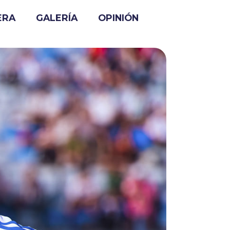
ERA
GALERÍA
OPINIÓN