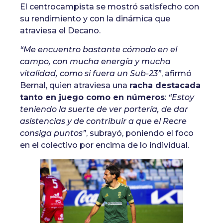
El centrocampista se mostró satisfecho con
su rendimiento y con la dinámica que
atraviesa el Decano.
“Me encuentro bastante cómodo en el
campo, con mucha energía y mucha
vitalidad, como si fuera un Sub-23”
, afirmó
Bernal, quien atraviesa una
racha destacada
tanto en juego como en números
:
“Estoy
teniendo la suerte de ver portería, de dar
asistencias y de contribuir a que el Recre
consiga puntos”
, subrayó, poniendo el foco
en el colectivo por encima de lo individual.