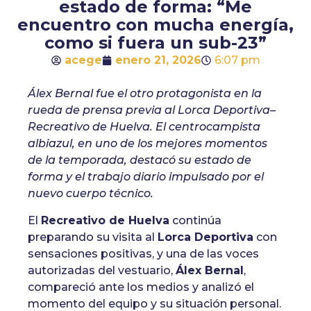
estado de forma: “Me
encuentro con mucha energía,
como si fuera un sub-23”
acege
enero 21, 2026
6:07 pm
Álex Bernal fue el otro protagonista en la
rueda de prensa previa al Lorca Deportiva–
Recreativo de Huelva. El centrocampista
albiazul, en uno de los mejores momentos
de la temporada, destacó su estado de
forma y el trabajo diario impulsado por el
nuevo cuerpo técnico.
El
Recreativo de Huelva
continúa
preparando su visita al
Lorca Deportiva
con
sensaciones positivas, y una de las voces
autorizadas del vestuario,
Álex Bernal
,
compareció ante los medios y analizó el
momento del equipo y su situación personal.