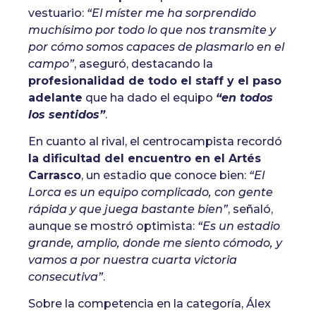
vestuario:
“El míster me ha sorprendido
muchísimo por todo lo que nos transmite y
por cómo somos capaces de plasmarlo en el
campo”
, aseguró, destacando la
profesionalidad de todo el staff y el paso
adelante
que ha dado el equipo
“en todos
los sentidos”
.
En cuanto al rival, el centrocampista recordó
la dificultad del encuentro en el Artés
Carrasco
, un estadio que conoce bien:
“El
Lorca es un equipo complicado, con gente
rápida y que juega bastante bien”
, señaló,
aunque se mostró optimista:
“Es un estadio
grande, amplio, donde me siento cómodo, y
vamos a por nuestra cuarta victoria
consecutiva”
.
Sobre la competencia en la categoría, Álex