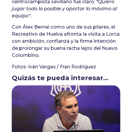
centrocampista sevillano fue claro:
“Quiero
jugar todo lo posible y aportar lo máximo al
equipo”
.
Con Álex Bernal como uno de sus pilares, el
Recreativo de Huelva afronta la visita a Lorca
con ambición, confianza y la firme intención
de prolongar su buena racha lejos del Nuevo
Colombino.
Fotos: Iván Vargas / Fran Rodríguez
Quizás te pueda interesar...