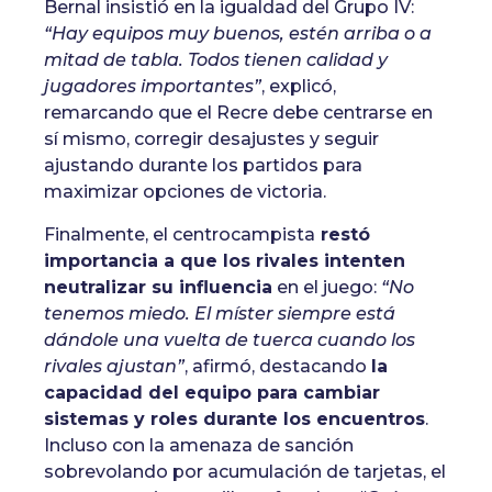
Bernal insistió en la igualdad del Grupo IV:
“Hay equipos muy buenos, estén arriba o a
mitad de tabla. Todos tienen calidad y
jugadores importantes”
, explicó,
remarcando que el Recre debe centrarse en
sí mismo, corregir desajustes y seguir
ajustando durante los partidos para
maximizar opciones de victoria.
Finalmente, el centrocampista
restó
importancia a que los rivales intenten
neutralizar su influencia
en el juego:
“No
tenemos miedo. El míster siempre está
dándole una vuelta de tuerca cuando los
rivales ajustan”
, afirmó, destacando
la
capacidad del equipo para cambiar
sistemas y roles durante los encuentros
.
Incluso con la amenaza de sanción
sobrevolando por acumulación de tarjetas, el