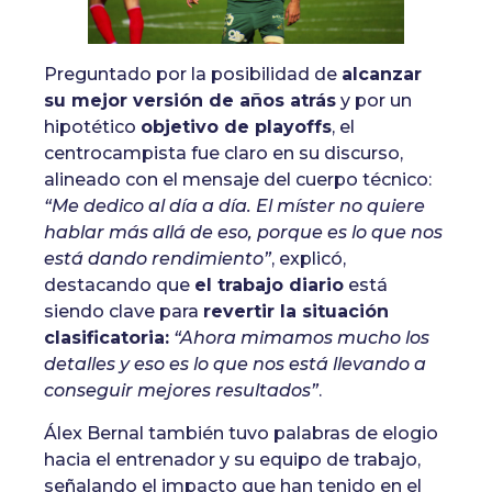
Preguntado por la posibilidad de
alcanzar
su mejor versión de años atrás
y por un
hipotético
objetivo de playoffs
, el
centrocampista fue claro en su discurso,
alineado con el mensaje del cuerpo técnico:
“Me dedico al día a día. El míster no quiere
hablar más allá de eso, porque es lo que nos
está dando rendimiento”
, explicó,
destacando que
el trabajo diario
está
siendo clave para
revertir la situación
clasificatoria:
“Ahora mimamos mucho los
detalles y eso es lo que nos está llevando a
conseguir mejores resultados”
.
Álex Bernal también tuvo palabras de elogio
hacia el entrenador y su equipo de trabajo,
señalando el impacto que han tenido en el