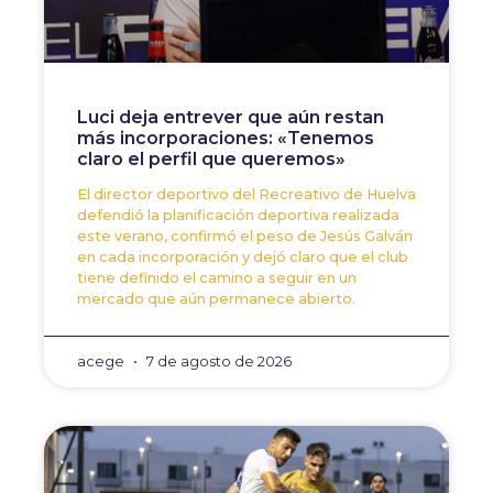
Luci deja entrever que aún restan
más incorporaciones: «Tenemos
claro el perfil que queremos»
El director deportivo del Recreativo de Huelva
defendió la planificación deportiva realizada
este verano, confirmó el peso de Jesús Galván
en cada incorporación y dejó claro que el club
tiene definido el camino a seguir en un
mercado que aún permanece abierto.
acege
7 de agosto de 2026