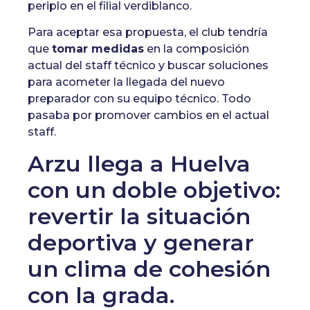
periplo en el filial verdiblanco.
Para aceptar esa propuesta, el club tendría
que
tomar medidas
en la composición
actual del staff técnico y buscar soluciones
para acometer la llegada del nuevo
preparador con su equipo técnico. Todo
pasaba por promover cambios en el actual
staff.
Arzu llega a Huelva
con un doble objetivo:
revertir la situación
deportiva y generar
un clima de cohesión
con la grada.