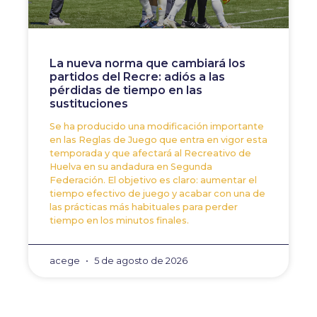
La nueva norma que cambiará los
partidos del Recre: adiós a las
pérdidas de tiempo en las
sustituciones
Se ha producido una modificación importante
en las Reglas de Juego que entra en vigor esta
temporada y que afectará al Recreativo de
Huelva en su andadura en Segunda
Federación. El objetivo es claro: aumentar el
tiempo efectivo de juego y acabar con una de
las prácticas más habituales para perder
tiempo en los minutos finales.
acege
5 de agosto de 2026