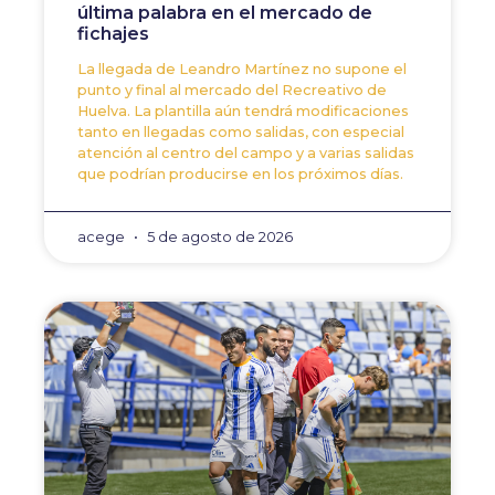
última palabra en el mercado de
fichajes
La llegada de Leandro Martínez no supone el
punto y final al mercado del Recreativo de
Huelva. La plantilla aún tendrá modificaciones
tanto en llegadas como salidas, con especial
atención al centro del campo y a varias salidas
que podrían producirse en los próximos días.
acege
5 de agosto de 2026