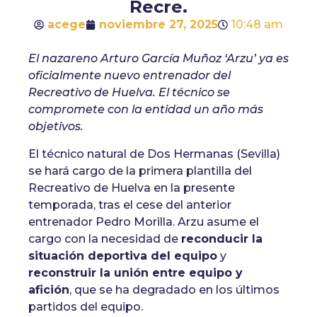
Recre.
acege
noviembre 27, 2025
10:48 am
El nazareno Arturo García Muñoz ‘Arzu’ ya es
oficialmente nuevo entrenador del
Recreativo de Huelva. El técnico se
compromete con la entidad un año más
objetivos.
El técnico natural de Dos Hermanas (Sevilla)
se hará cargo de la primera plantilla del
Recreativo de Huelva en la presente
temporada, tras el cese del anterior
entrenador Pedro Morilla. Arzu asume el
cargo con la necesidad de
reconducir la
situación deportiva del equipo
y
reconstruir la unión entre equipo y
afición
, que se ha degradado en los últimos
partidos del equipo.