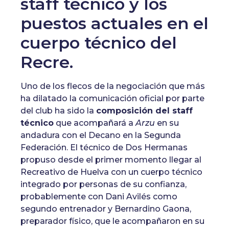
staff técnico y los
puestos actuales en el
cuerpo técnico del
Recre.
Uno de los flecos de la negociación que más
ha dilatado la comunicación oficial por parte
del club ha sido la
composición del staff
técnico
que acompañará a
Arzu
en su
andadura con el Decano en la Segunda
Federación. El técnico de Dos Hermanas
propuso desde el primer momento llegar al
Recreativo de Huelva con un cuerpo técnico
integrado por personas de su confianza,
probablemente con Dani Avilés como
segundo entrenador y Bernardino Gaona,
preparador físico, que le acompañaron en su