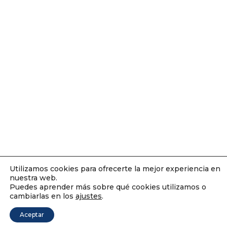
Utilizamos cookies para ofrecerte la mejor experiencia en
nuestra web.
Puedes aprender más sobre qué cookies utilizamos o
cambiarlas en los
ajustes
.
Aceptar