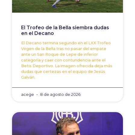
El Trofeo de la Bella siembra dudas
en el Decano
El Decano termina segundo en el LXX Trofeo
Virgen de la Bella tras no pasar del empate
ante un San Roque de Lepe de inferior
categoría y caer con contundencia ante el
Betis Deportivo. La imagen ofrecida deja más
dudas que certezas en el equipo de Jesús
Galván.
acege
8 de agosto de 2026