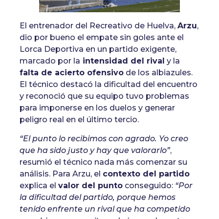
El entrenador del Recreativo de Huelva,
Arzu
,
dio por bueno el empate sin goles ante el
Lorca Deportiva en un partido exigente,
marcado por la
intensidad del rival
y la
falta de acierto ofensivo
de los albiazules.
El técnico destacó la dificultad del encuentro
y reconoció que su equipo tuvo problemas
para imponerse en los duelos y generar
peligro real en el último tercio.
“El punto lo recibimos con agrado. Yo creo
que ha sido justo y hay que valorarlo”
,
resumió el técnico nada más comenzar su
análisis. Para Arzu, el
contexto del partido
explica el
valor del punto
conseguido:
“Por
la dificultad del partido, porque hemos
tenido enfrente un rival que ha competido