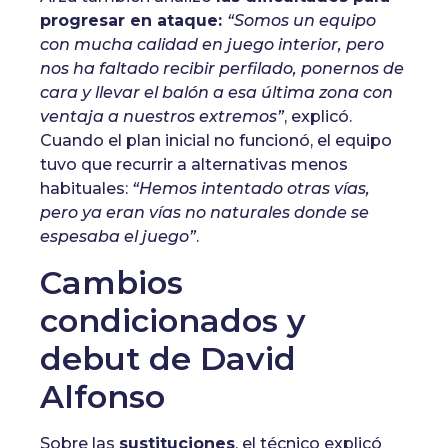
progresar en ataque:
“Somos un equipo
con mucha calidad en juego interior, pero
nos ha faltado recibir perfilado, ponernos de
cara y llevar el balón a esa última zona con
ventaja a nuestros extremos”
, explicó.
Cuando el plan inicial no funcionó, el equipo
tuvo que recurrir a alternativas menos
habituales:
“Hemos intentado otras vías,
pero ya eran vías no naturales donde se
espesaba el juego”
.
Cambios
condicionados y
debut de David
Alfonso
Sobre las
sustituciones
, el técnico explicó