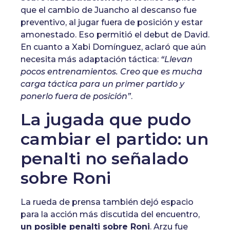
que el cambio de Juancho al descanso fue
preventivo, al jugar fuera de posición y estar
amonestado. Eso permitió el debut de David.
En cuanto a Xabi Domínguez, aclaró que aún
necesita más adaptación táctica:
“Llevan
pocos entrenamientos. Creo que es mucha
carga táctica para un primer partido y
ponerlo fuera de posición”
.
La jugada que pudo
cambiar el partido: un
penalti no señalado
sobre Roni
La rueda de prensa también dejó espacio
para la acción más discutida del encuentro,
un posible penalti sobre Roni
. Arzu fue