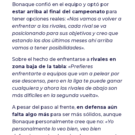
Bonaque confió en el equipo y optó por
estar arriba al final del campeonato
para
tener opciones reales:
«Nos vamos a volver a
enfrentar a los rivales, cada rival se va
posicionando para sus objetivos y creo que
estando los dos últimos meses ahí arriba
vamos a tener posibilidades».
Sobre el hecho de enfrentarse a
rivales en
zona baja de la tabla
:
«Prefieres
enfrentarte a equipos que van a pelear por
ese descenso, pero en la liga te puede ganar
cualquiera y ahora los rivales de abajo son
más difíciles en la segunda vuelta».
A pesar del paso al frente,
en defensa aún
falta algo más
para ser más sólidos, aunque
Bonaque personalmente cree que no:
«Yo
personalmente lo veo bien, veo bien