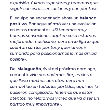
expulsión, fuimos superiores y tenemos que
seguir con estas sensaciones y con puntos».
El equipo ha encadenado ahora un
balance
positivo
, Bonaque afirmó ver una evolución
en estos momentos:
«Sí tenemos muy
buenas sensaciones aquí en casa estamos
mejorando muchísimo, pero en la liga lo que
cuentan son los puntos y queríamos ir
sumando para posicionarnos lo más arriba
posible».
Del
Malagueño
, rival del próximo domingo,
comentó:
«No nos podemos fiar, es cierto
que lleva muchas derrotas, pero han
competido en todos los partidos, aquí nos lo
pusieron complicado. Tenemos que estar
atentos, no relajarnos y creo que va a ser un
partido muy importante».