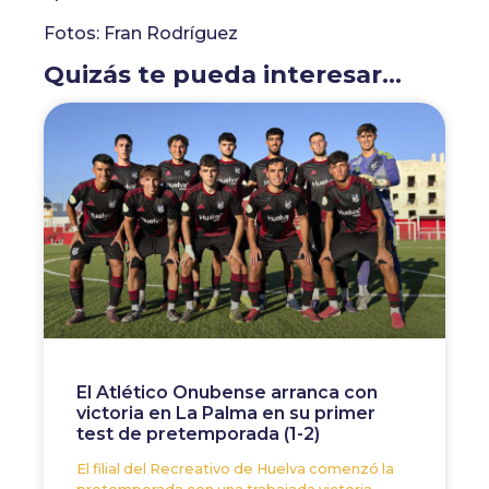
Fotos: Fran Rodríguez
Quizás te pueda interesar...
El Atlético Onubense arranca con
victoria en La Palma en su primer
test de pretemporada (1-2)
El filial del Recreativo de Huelva comenzó la