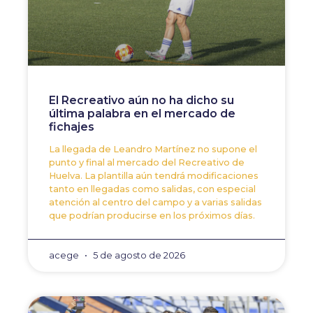
El Recreativo aún no ha dicho su
última palabra en el mercado de
fichajes
La llegada de Leandro Martínez no supone el
punto y final al mercado del Recreativo de
Huelva. La plantilla aún tendrá modificaciones
tanto en llegadas como salidas, con especial
atención al centro del campo y a varias salidas
que podrían producirse en los próximos días.
acege
5 de agosto de 2026