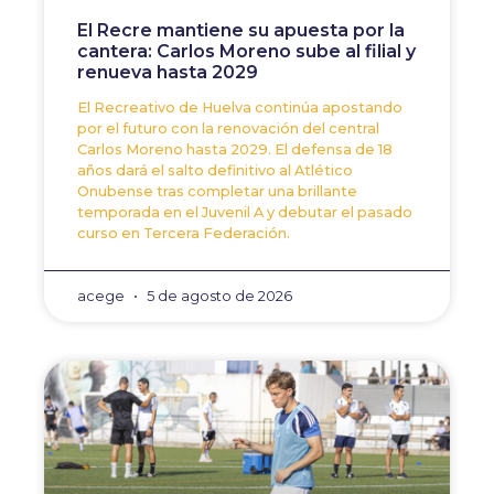
El Recre mantiene su apuesta por la
cantera: Carlos Moreno sube al filial y
renueva hasta 2029
El Recreativo de Huelva continúa apostando
por el futuro con la renovación del central
Carlos Moreno hasta 2029. El defensa de 18
años dará el salto definitivo al Atlético
Onubense tras completar una brillante
temporada en el Juvenil A y debutar el pasado
curso en Tercera Federación.
acege
5 de agosto de 2026