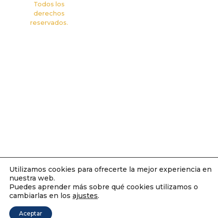
Todos los
derechos
reservados.
Utilizamos cookies para ofrecerte la mejor experiencia en
nuestra web.
Puedes aprender más sobre qué cookies utilizamos o
cambiarlas en los
ajustes
.
Aceptar