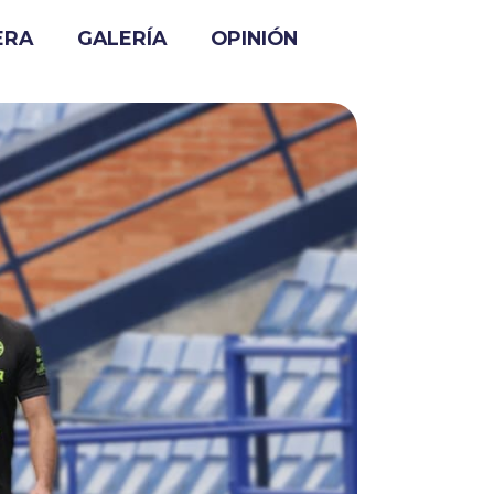
ERA
GALERÍA
OPINIÓN