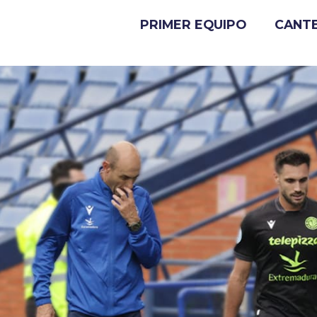
PRIMER EQUIPO
CANT