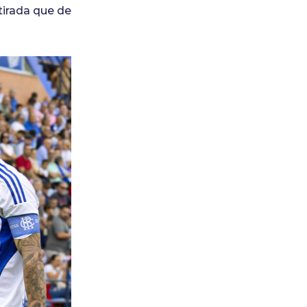
tirada que de