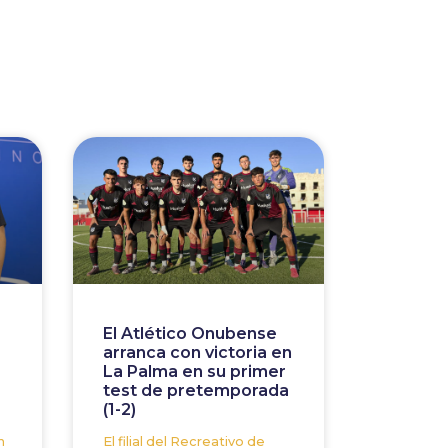
El Atlético Onubense
arranca con victoria en
La Palma en su primer
test de pretemporada
(1-2)
n
El filial del Recreativo de