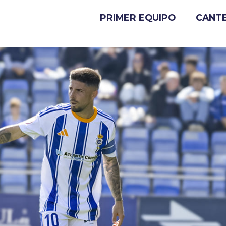
PRIMER EQUIPO
CANT