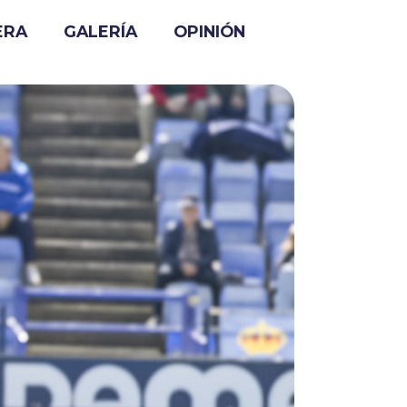
ERA
GALERÍA
OPINIÓN