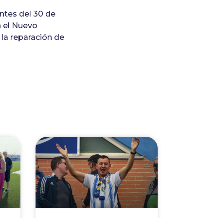
antes del 30 de
n el Nuevo
la reparación de