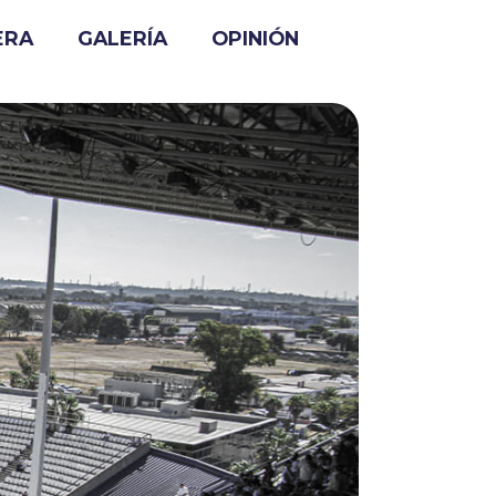
ERA
GALERÍA
OPINIÓN