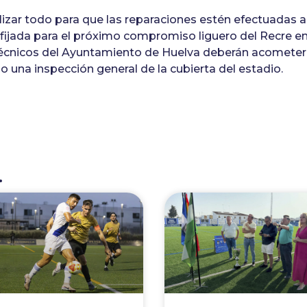
ilizar todo para que las reparaciones estén efectuadas 
fijada para el próximo compromiso liguero del Recre e
écnicos del Ayuntamiento de Huelva deberán acometer 
o una inspección general de la cubierta del estadio.
.