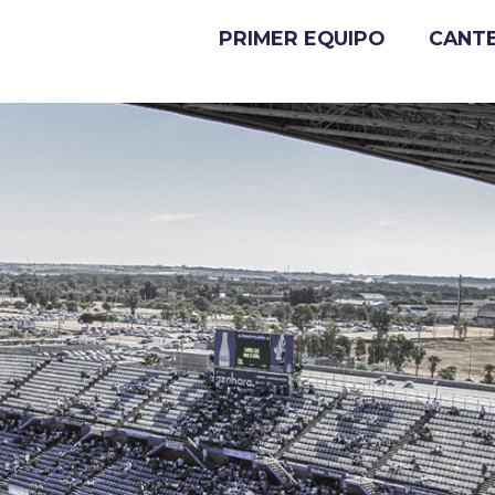
PRIMER EQUIPO
CANT