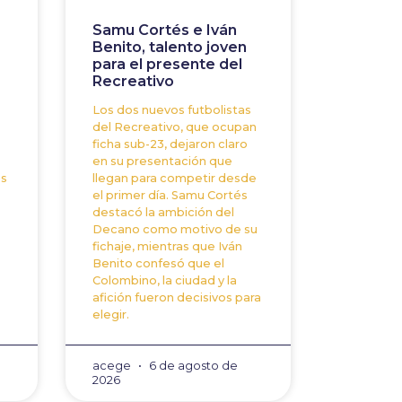
Samu Cortés e Iván
Benito, talento joven
para el presente del
Recreativo
Los dos nuevos futbolistas
del Recreativo, que ocupan
ficha sub-23, dejaron claro
en su presentación que
os
llegan para competir desde
el primer día. Samu Cortés
destacó la ambición del
Decano como motivo de su
fichaje, mientras que Iván
Benito confesó que el
Colombino, la ciudad y la
afición fueron decisivos para
elegir.
acege
6 de agosto de
2026