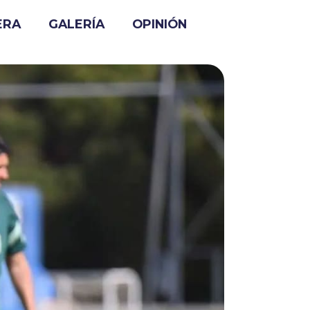
ERA
GALERÍA
OPINIÓN