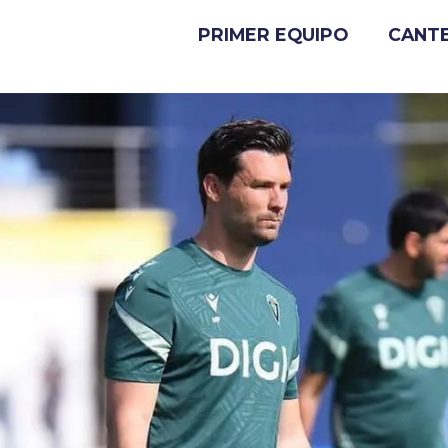
PRIMER EQUIPO
CANT