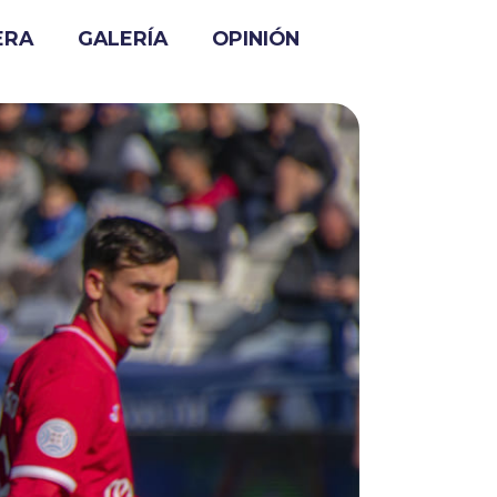
ERA
GALERÍA
OPINIÓN