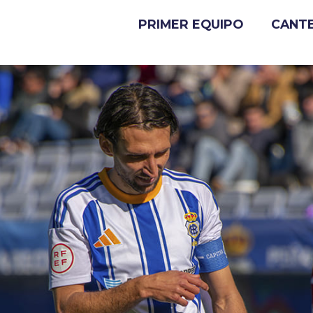
PRIMER EQUIPO
CANT