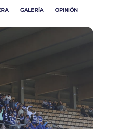
ERA
GALERÍA
OPINIÓN