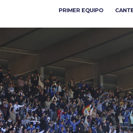
PRIMER EQUIPO
CANT