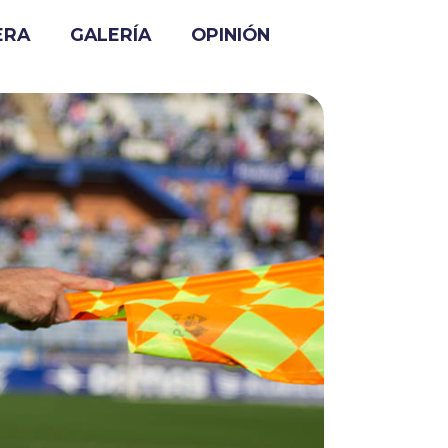
ERA
GALERÍA
OPINIÓN