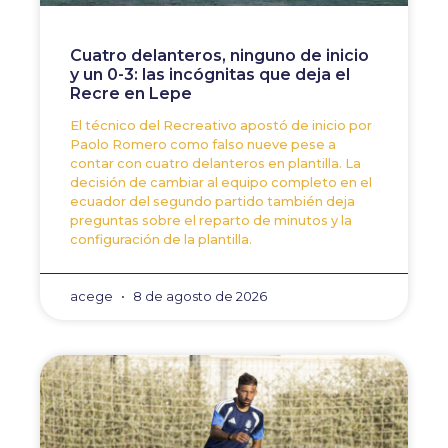
Cuatro delanteros, ninguno de inicio
y un 0-3: las incógnitas que deja el
Recre en Lepe
El técnico del Recreativo apostó de inicio por
Paolo Romero como falso nueve pese a
contar con cuatro delanteros en plantilla. La
decisión de cambiar al equipo completo en el
ecuador del segundo partido también deja
preguntas sobre el reparto de minutos y la
configuración de la plantilla.
acege
8 de agosto de 2026