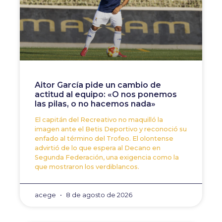
Aitor García pide un cambio de
actitud al equipo: «O nos ponemos
las pilas, o no hacemos nada»
El capitán del Recreativo no maquilló la
imagen ante el Betis Deportivo y reconoció su
enfado al término del Trofeo. El olontense
advirtió de lo que espera al Decano en
Segunda Federación, una exigencia como la
que mostraron los verdiblancos.
acege
8 de agosto de 2026