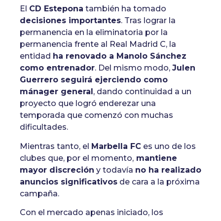
El
CD Estepona
también ha tomado
decisiones importantes
. Tras lograr la
permanencia en la eliminatoria por la
permanencia frente al Real Madrid C, la
entidad
ha renovado a Manolo Sánchez
como entrenador
. Del mismo modo,
Julen
Guerrero seguirá ejerciendo como
mánager general
, dando continuidad a un
proyecto que logró enderezar una
temporada que comenzó con muchas
dificultades.
Mientras tanto, el
Marbella FC
es uno de los
clubes que, por el momento,
mantiene
mayor discreción
y todavía
no ha realizado
anuncios significativos
de cara a la próxima
campaña.
Con el mercado apenas iniciado, los