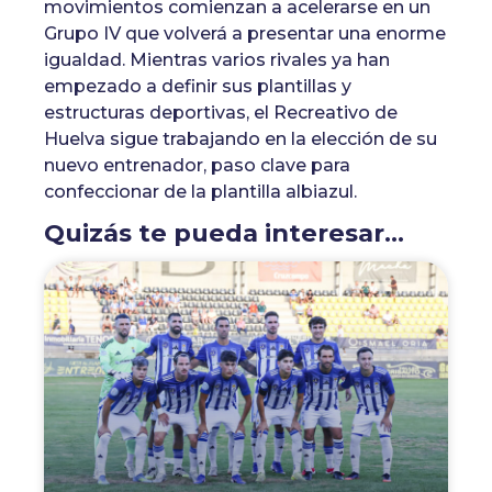
movimientos comienzan a acelerarse en un
Grupo IV que volverá a presentar una enorme
igualdad. Mientras varios rivales ya han
empezado a definir sus plantillas y
estructuras deportivas, el Recreativo de
Huelva sigue trabajando en la elección de su
nuevo entrenador, paso clave para
confeccionar de la plantilla albiazul.
Quizás te pueda interesar...