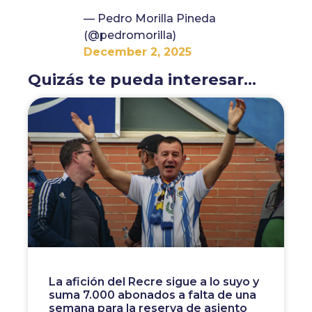
— Pedro Morilla Pineda
(@pedromorilla)
December 2, 2025
Quizás te pueda interesar...
La afición del Recre sigue a lo suyo y
suma 7.000 abonados a falta de una
semana para la reserva de asiento