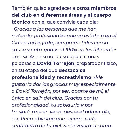
También quiso agradecer a
otros miembros
del club en diferentes áreas y al cuerpo
técnico
con el que convivía cada día:
«Gracias a las personas que me han
rodeado: profesionales que ya estaban en el
Club a mi llegada, comprometidos con la
causa y entregados al 100% en las diferentes
áreas»
. Asimismo, quiso dedicar unas
palabras a
David Torrejón
, preparador físico,
en su etapa del que
destaca su
profesionalidad y recreativismo
:
«Me
gustaría dar las gracias muy especialmente
a David Torrejón, por ser, aparte de mí, el
único en salir del club. Gracias por tu
profesionalidad, tu sabiduría y por
trasladarme en vena, desde el primer día,
ese Recreativismo que recorre cada
centímetro de tu piel. Se te valorará como