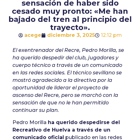
sensación de haber sido
cesado muy pronto: «Me han
bajado del tren al principio del
trayecto».
acege
diciembre 3, 2025
12:12 pm
El exentrenador del Recre, Pedro Morilla, se
ha querido despedir del club, jugadores y
cuerpo técnico a través de un comunicado
en las redes sociales. El técnico sevillano se
mostró agradecido a la directiva por la
oportunidad de liderar el proyecto de
ascenso del Recre, pero se marchó con la
sensación de que no le han permitido
continuar su plan.
Pedro Morilla
ha querido despedirse del
Recreativo de Huelva a través de un
comunicado oficial
publicado en las redes