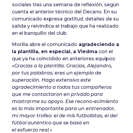
sociales tras una semana de reflexión, según
cuenta el anterior técnico del Decano. En su
comunicado expresa gratitud, detalles de su
salida y reivindica el trabajo que ha realizado
en el banquillo del club.
Morilla abre el comunicado
agradeciendo a
la plantilla, en especial, a Viedma
con el
que ya ha coincidido en anteriores equipos:
«Gracias a la plantilla. Gracias, Alejandro,
por tus palabras; eres un ejemplo de
superación. Hago extensivo este
agradecimiento a todos tus compañeros
que me contactaron en privado para
mostrarme su apoyo. Ese recono-ecimiento
es lo más importante para un entrenador,
mi mayor trofeo: el de mis futbolistas, el del
fútbol auténtico que se basa en
el esfuerzo real.
«