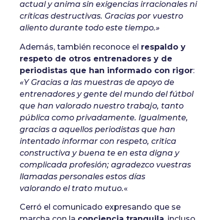
actual y anima sin exigencias irracionales ni
críticas destructivas. Gracias por vuestro
aliento durante todo este tiempo.»
Además, también reconoce el
respaldo y
respeto de otros entrenadores y de
periodistas que han informado con rigor
:
«Y Gracias a las muestras de apoyo de
entrenadores y gente del mundo del fútbol
que han valorado nuestro trabajo, tanto
pública como privadamente. Igualmente,
gracias a aquellos periodistas que han
intentado informar con respeto, critica
constructiva y buena te en esta digna y
complicada profesión; agradezco vuestras
llamadas personales estos días
valorando el trato mutuo.
«
Cerró el comunicado expresando que se
marcha con la
conciencia tranquila
, incluso,