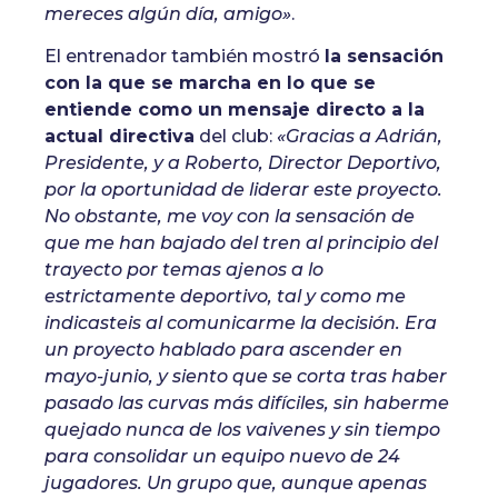
mereces algún día, amigo»
.
El entrenador también mostró
la sensación
con la que se marcha en lo que se
entiende como un mensaje directo a la
actual directiva
del club:
«Gracias a Adrián,
Presidente, y a Roberto, Director Deportivo,
por la oportunidad de liderar este proyecto.
No obstante, me voy con la sensación de
que me han bajado del tren al principio del
trayecto por temas ajenos a lo
estrictamente deportivo, tal y como me
indicasteis al comunicarme la decisión. Era
un proyecto hablado para ascender en
mayo-junio, y siento que se corta tras haber
pasado las curvas más difíciles, sin haberme
quejado nunca de los vaivenes y sin tiempo
para consolidar un equipo nuevo de 24
jugadores. Un grupo que, aunque apenas