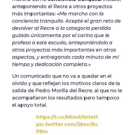
anteponiendo el Recre a otros proyectos
más importantes:
«Me marcho con la
conciencia tranquila. Acepté el gran reto de
devolver al Recre a la categoria perdida
guiado únicamente por el carino que le
profeso a este escudo, anteponiéndolo a
otros proyectos más importantes en otros
aspectos, y entregando cada minuto de mi
tiempo y dedicación completa.»
Un comunicado que no va a quedar en el
olvido y que reflejan los motivos claros de la
salida de Pedro Morilla del Recre, al que no le
acompañaron los resultados pero tampoco
el apoyo total.
https://t.co/MUnAftnfeH
pic.twitter.com/2bsci8u
P8m