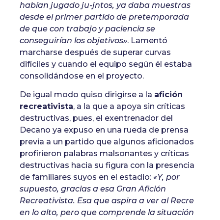
habían jugado ju-jntos, ya daba muestras
desde el primer partido de pretemporada
de que con trabajo y paciencia se
conseguirían los objetivos»
. Lamentó
marcharse después de superar curvas
difíciles y cuando el equipo según él estaba
consolidándose en el proyecto.
De igual modo quiso dirigirse a la
afición
recreativista
, a la que a apoya sin críticas
destructivas, pues, el exentrenador del
Decano ya expuso en una rueda de prensa
previa a un partido que algunos aficionados
profirieron palabras malsonantes y críticas
destructivas hacia su figura con la presencia
de familiares suyos en el estadio:
«Y, por
supuesto, gracias a esa Gran Afición
Recreativista. Esa que aspira a ver al Recre
en lo alto, pero que comprende la situación