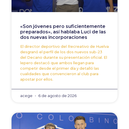
«Son jóvenes pero suficientemente
preparados», así hablaba Luci de las
dos nuevas incorporaciones
El director deportivo del Recreativo de Huelva
desgranó el perfil de los dos nuevos sub-23
del Decano durante su presentación oficial. El
lepero destacó que ambos llegan para
competir desde el primer día y detalló las
cualidades que convencieron al club para
apostar por ellos.
acege
6 de agosto de 2026