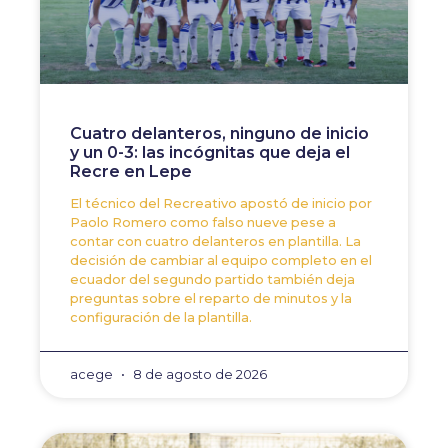
Cuatro delanteros, ninguno de inicio
y un 0-3: las incógnitas que deja el
Recre en Lepe
El técnico del Recreativo apostó de inicio por
Paolo Romero como falso nueve pese a
contar con cuatro delanteros en plantilla. La
decisión de cambiar al equipo completo en el
ecuador del segundo partido también deja
preguntas sobre el reparto de minutos y la
configuración de la plantilla.
acege
8 de agosto de 2026