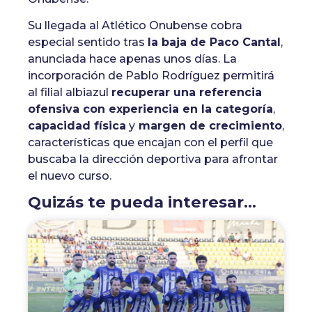
Su llegada al Atlético Onubense cobra
especial sentido tras
la baja de Paco Cantal
,
anunciada hace apenas unos días. La
incorporación de Pablo Rodríguez permitirá
al filial albiazul
recuperar una referencia
ofensiva con experiencia en la categoría
,
capacidad física
y
margen de crecimiento
,
características que encajan con el perfil que
buscaba la dirección deportiva para afrontar
el nuevo curso.
Quizás te pueda interesar...