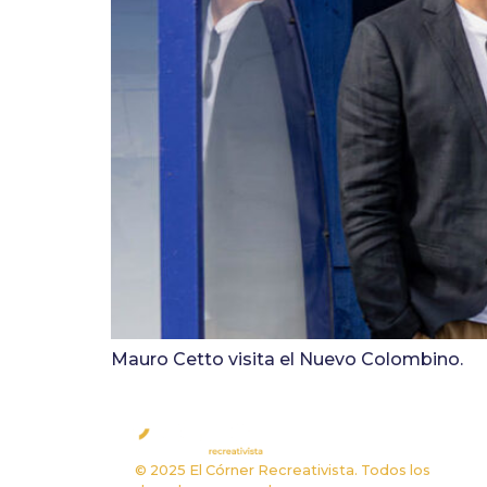
Mauro Cetto visita el Nuevo Colombino.
A
© 2025 El Córner Recreativista. Todos los