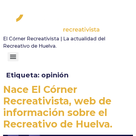
El Córner Recreativista | La actualidad del
Recreativo de Huelva.
Etiqueta:
opinión
Nace El Córner
Recreativista, web de
información sobre el
Recreativo de Huelva.