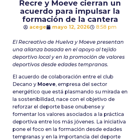
Recre y Moeve cierran un
acuerdo para impulsar la
formación de la cantera
acege
mayo 12, 2026
8:58 pm
El Recreativo de Huelva y Moeve presentan
una alianza basada en el apoyo al tejido
deportivo local y en la promoción de valores
deportivos desde edades tempranas.
El acuerdo de colaboración entre el club
Decano y
Moeve
, empresa del sector
energético que está plasmando su mirada en
la sostenibilidad, nace con el objetivo de
reforzar el deporte base onubense y
fomentar los valores asociados a la práctica
deportiva entre los más jóvenes. La iniciativa
pone el foco en la formación desde edades
tempranas y en la importancia del deporte