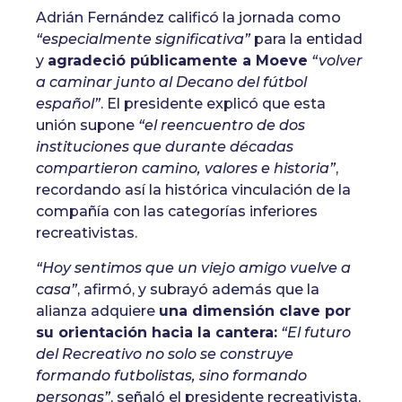
Adrián Fernández calificó la jornada como
“especialmente significativa”
para la entidad
y
agradeció públicamente a Moeve
“volver
a caminar junto al Decano del fútbol
español”
. El presidente explicó que esta
unión supone
“el reencuentro de dos
instituciones que durante décadas
compartieron camino, valores e historia”
,
recordando así la histórica vinculación de la
compañía con las categorías inferiores
recreativistas.
“Hoy sentimos que un viejo amigo vuelve a
casa”
, afirmó, y subrayó además que la
alianza adquiere
una dimensión clave por
su orientación hacia la cantera:
“El futuro
del Recreativo no solo se construye
formando futbolistas, sino formando
personas”
, señaló el presidente recreativista,