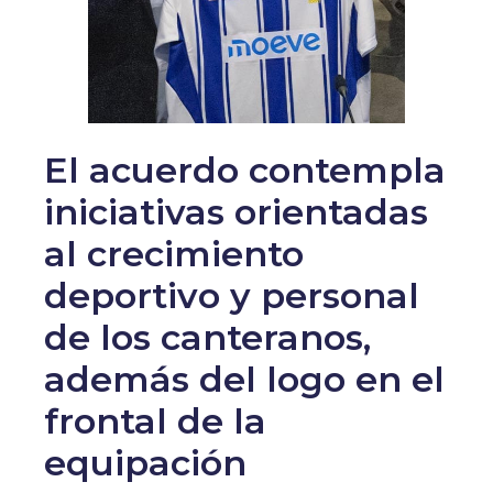
El acuerdo contempla
iniciativas orientadas
al crecimiento
deportivo y personal
de los canteranos,
además del logo en el
frontal de la
equipación