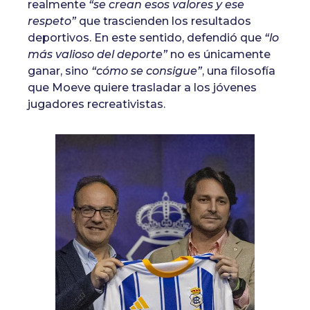
realmente
“se crean esos valores y ese
respeto”
que trascienden los resultados
deportivos. En este sentido, defendió que
“lo
más valioso del deporte”
no es únicamente
ganar, sino
“cómo se consigue”
, una filosofía
que Moeve quiere trasladar a los jóvenes
jugadores recreativistas.