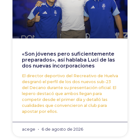
«Son jóvenes pero suficientemente
preparados», así hablaba Luci de las
dos nuevas incorporaciones
El director deportivo del Recreativo de Huelva
desgranó el perfil de los dos nuevos sub-23
del Decano durante su presentación oficial. El
lepero destacó que ambos llegan para
competir desde el primer día y detalló las
cualidades que convencieron al club para
apostar por ellos.
acege
6 de agosto de 2026