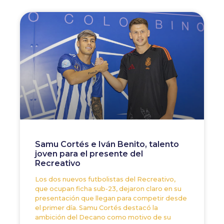
Samu Cortés e Iván Benito, talento
joven para el presente del
Recreativo
Los dos nuevos futbolistas del Recreativo,
que ocupan ficha sub-23, dejaron claro en su
presentación que llegan para competir desde
el primer día. Samu Cortés destacó la
ambición del Decano como motivo de su