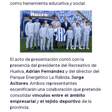
como herramienta educativa y social.
El acto de presentación contó con la
presencia del presidente del Recreativo de
Huelva,
Adrián Fernández
y del director del
Parque Energético La Rábida,
Jorge
Acitores
. Ambos representantes
escenificarán una colaboración que pretende
consolidar
vínculos entre el ámbito
empresarial
y
el tejido deportivo
de la
provincia.