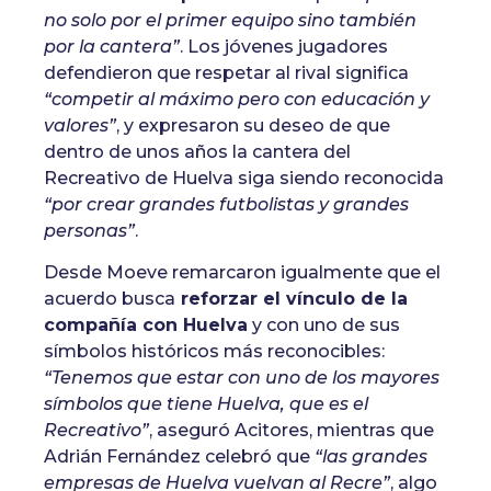
no solo por el primer equipo sino también
por la cantera”
. Los jóvenes jugadores
defendieron que respetar al rival significa
“competir al máximo pero con educación y
valores”
, y expresaron su deseo de que
dentro de unos años la cantera del
Recreativo de Huelva siga siendo reconocida
“por crear grandes futbolistas y grandes
personas”
.
Desde Moeve remarcaron igualmente que el
acuerdo busca
reforzar el vínculo de la
compañía con Huelva
y con uno de sus
símbolos históricos más reconocibles:
“Tenemos que estar con uno de los mayores
símbolos que tiene Huelva, que es el
Recreativo”
, aseguró Acitores, mientras que
Adrián Fernández celebró que
“las grandes
empresas de Huelva vuelvan al Recre”
, algo