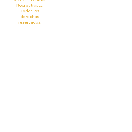
Recreativista.
Todos los
derechos
reservados.