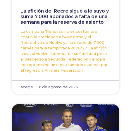
La afición del Recre sigue a lo suyo y
suma 7.000 abonados a falta de una
semana para la reserva de asiento
La campaña ‘Rendirse no es costumbre’
continúa creciendo a buen ritmo y el
Recreativo de Huelva ya ha expedido 7.000
carnés para la temporada 2026/27. La afición
albiazul vuelve a demostrar su fidelidad pese
al descenso a Segunda Federación y encara
con optimismo un curso llamado a pelear por
el regreso a Primera Federación.
acege
6 de agosto de 2026