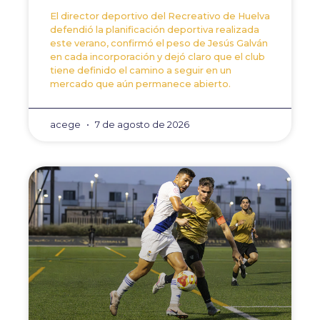
El director deportivo del Recreativo de Huelva
defendió la planificación deportiva realizada
este verano, confirmó el peso de Jesús Galván
en cada incorporación y dejó claro que el club
tiene definido el camino a seguir en un
mercado que aún permanece abierto.
acege
7 de agosto de 2026