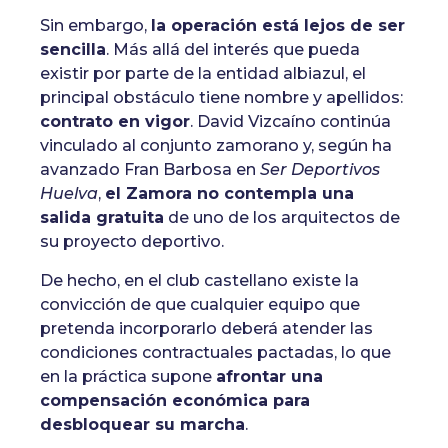
Sin embargo,
la operación está lejos de ser
sencilla
. Más allá del interés que pueda
existir por parte de la entidad albiazul, el
principal obstáculo tiene nombre y apellidos:
contrato en vigor
. David Vizcaíno continúa
vinculado al conjunto zamorano y, según ha
avanzado Fran Barbosa en
Ser Deportivos
Huelva
,
el Zamora no contempla una
salida gratuita
de uno de los arquitectos de
su proyecto deportivo.
De hecho, en el club castellano existe la
convicción de que cualquier equipo que
pretenda incorporarlo deberá atender las
condiciones contractuales pactadas, lo que
en la práctica supone
afrontar una
compensación económica para
desbloquear su marcha
.