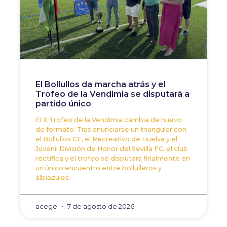
El Bollullos da marcha atrás y el
Trofeo de la Vendimia se disputará a
partido único
El X Trofeo de la Vendimia cambia de nuevo
de formato. Tras anunciarse un triangular con
el Bollullos CF, el Recreativo de Huelva y el
Juvenil División de Honor del Sevilla FC, el club
rectifica y el trofeo se disputará finalmente en
un único encuentro entre bollulleros y
albiazules.
acege
7 de agosto de 2026