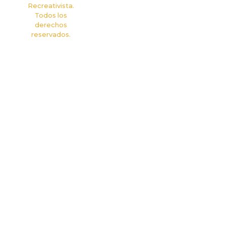
Recreativista.
Todos los
derechos
reservados.