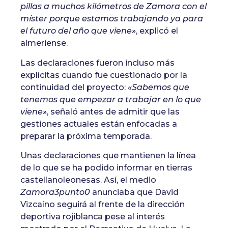
pillas a muchos kilómetros de Zamora con el
míster porque estamos trabajando ya para
el futuro del año que viene»
, explicó el
almeriense.
Las declaraciones fueron incluso más
explícitas cuando fue cuestionado por la
continuidad del proyecto:
«Sabemos que
tenemos que empezar a trabajar en lo que
viene»
, señaló antes de admitir que las
gestiones actuales están enfocadas a
preparar la próxima temporada.
Unas declaraciones que mantienen la línea
de lo que se ha podido informar en tierras
castellanoleonesas. Así, el medio
Zamora3punto0
anunciaba que David
Vizcaíno seguirá al frente de la dirección
deportiva rojiblanca pese al interés