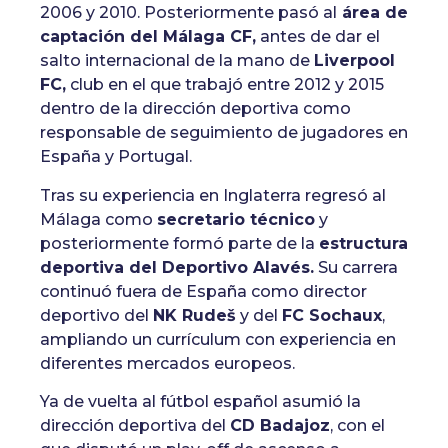
2006 y 2010. Posteriormente pasó al
área de
captación del Málaga CF,
antes de dar el
salto internacional de la mano de
Liverpool
FC,
club en el que trabajó entre 2012 y 2015
dentro de la dirección deportiva como
responsable de seguimiento de jugadores en
España y Portugal.
Tras su experiencia en Inglaterra regresó al
Málaga como
secretario técnico
y
posteriormente formó parte de la
estructura
deportiva del Deportivo Alavés.
Su carrera
continuó fuera de España como director
deportivo del
NK Rudeš
y del
FC Sochaux
,
ampliando un currículum con experiencia en
diferentes mercados europeos.
Ya de vuelta al fútbol español asumió la
dirección deportiva del
CD Badajoz
, con el