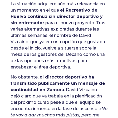
La situación adquiere aún más relevancia en
un momento en el que
el Recreativo de
Huelva continúa sin director deportivo y
sin entrenador
para el nuevo proyecto. Tras
varias alternativas exploradas durante las
últimas semanas, el nombre de David
Vizcaíno, que ya era una opción que gustaba
desde el inicio, vuelve a situarse sobre la
mesa de los gestores del Decano como una
de las opciones más atractivas para
encabezar el área deportiva.
No obstante,
el director deportivo ha
transmitido públicamente un mensaje de
continuidad en Zamora
. David Vizcaíno
dejó claro que ya trabaja en la planificación
del próximo curso pese a que el equipo se
encuentra inmerso en la fase de ascenso:
«No
te voy a dar muchas más pistas, pero me