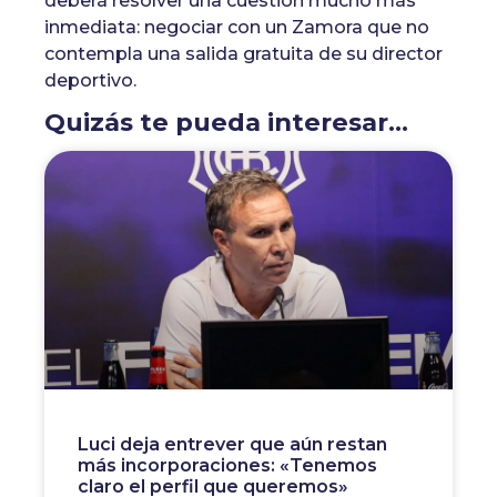
deberá resolver una cuestión mucho más
inmediata: negociar con un Zamora que no
contempla una salida gratuita de su director
deportivo.
Quizás te pueda interesar...
Luci deja entrever que aún restan
más incorporaciones: «Tenemos
claro el perfil que queremos»