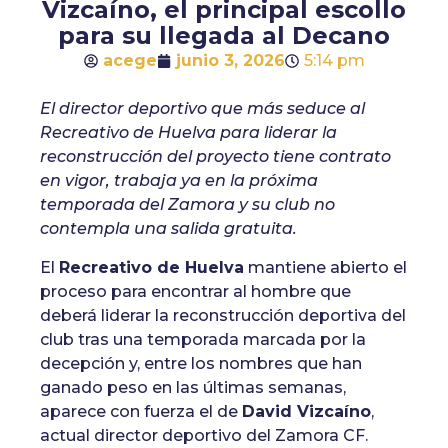
Vizcaíno, el principal escollo
para su llegada al Decano
acege
junio 3, 2026
5:14 pm
El director deportivo que más seduce al
Recreativo de Huelva para liderar la
reconstrucción del proyecto tiene contrato
en vigor, trabaja ya en la próxima
temporada del Zamora y su club no
contempla una salida gratuita.
El
Recreativo de Huelva
mantiene abierto el
proceso para encontrar al hombre que
deberá liderar la reconstrucción deportiva del
club tras una temporada marcada por la
decepción y, entre los nombres que han
ganado peso en las últimas semanas,
aparece con fuerza el de
David Vizcaíno
,
actual director deportivo del Zamora CF.