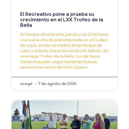
El Recreativo pone a prueba su
crecimiento en el LXX Trofeo de la
Bella
El Decano afronta este jueves a las 21:00 horas
una nueva cita de pretemporada en el Ciudad
de Lepe, donde se medirá al San Roque de
Lepe y al Betis Deportivo en la LXX edición del
veraniego Trofeo de la Bella. Los de Jesús
Galván buscarán seguir sumando buenas
sensaciones antes del inicio liguero.
acege
7 de agosto de 2026