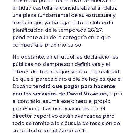
mostrado por el Recreativo de Huelva. La
entidad castellana consideraba al andaluz
una pieza fundamental de su estructura y
asegura que ya trabaja junto al club en la
planificación de la temporada 26/27,
pendiente aún de la categoría en la que
competirá el próximo curso.
No obstante, en el fútbol las declaraciones
públicas no siempre son definitivas y el
interés del Recre sigue siendo una realidad.
Lo que sí parece claro a día de hoy es que el
Decano
tendrá que pagar para hacerse
con los servicios de David Vizacíno,
o por
el contrario, asumir ese dinero el propio
profesional. Las negociaciones con el
director deportivo están avanzadas pero
todo se remite a la cláusula de rescisión de
su contrato con el Zamora CF.