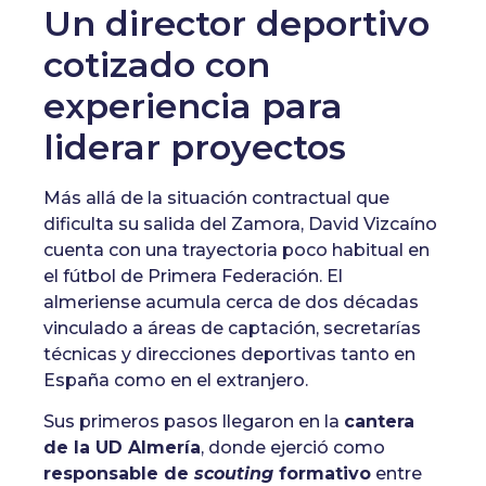
Un director deportivo
cotizado con
experiencia para
liderar proyectos
Más allá de la situación contractual que
dificulta su salida del Zamora, David Vizcaíno
cuenta con una trayectoria poco habitual en
el fútbol de Primera Federación. El
almeriense acumula cerca de dos décadas
vinculado a áreas de captación, secretarías
técnicas y direcciones deportivas tanto en
España como en el extranjero.
Sus primeros pasos llegaron en la
cantera
de la UD Almería
, donde ejerció como
responsable de
scouting
formativo
entre