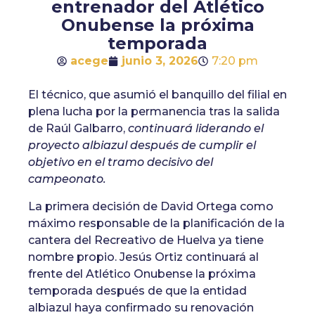
entrenador del Atlético
Onubense la próxima
temporada
acege
junio 3, 2026
7:20 pm
El técnico, que asumió el banquillo del filial en
plena lucha por la permanencia tras la salida
de Raúl Galbarro,
continuará liderando el
proyecto albiazul después de cumplir el
objetivo en el tramo decisivo del
campeonato.
La primera decisión de David Ortega como
máximo responsable de la planificación de la
cantera del Recreativo de Huelva ya tiene
nombre propio. Jesús Ortiz continuará al
frente del Atlético Onubense la próxima
temporada después de que la entidad
albiazul haya confirmado su renovación