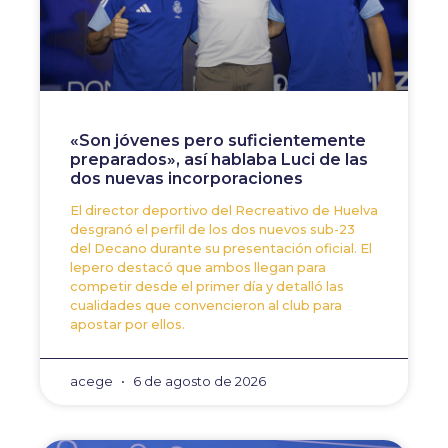
«Son jóvenes pero suficientemente
preparados», así hablaba Luci de las
dos nuevas incorporaciones
El director deportivo del Recreativo de Huelva
desgranó el perfil de los dos nuevos sub-23
del Decano durante su presentación oficial. El
lepero destacó que ambos llegan para
competir desde el primer día y detalló las
cualidades que convencieron al club para
apostar por ellos.
acege
6 de agosto de 2026