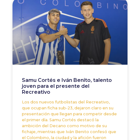
Samu Cortés e Iván Benito, talento
joven para el presente del
Recreativo
Los dos nuevos futbolistas del Recreativo,
que ocupan ficha sub-23, dejaron claro en su
presentación que llegan para competir desde
el primer día. Samu Cortés destacó la
ambición del Decano como motivo de su
fichaje, mientras que Iván Benito confesó que
el Colombino, la ciudad y la afición fueron