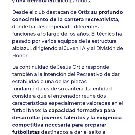
y
una derrota
en cinco partidos.
Desde el club destacan de Ortiz
su profundo
conocimiento de la cantera recreativista
,
donde ha desempeñado diferentes
funciones a lo largo de los años. El técnico ha
pasado por varios equipos de la estructura
albiazul, dirigiendo al Juvenil A y al División de
Honor.
La continuidad de Jesús Ortiz responde
también a la intención del Recreativo de dar
estabilidad a una de las piezas
fundamentales de su cantera. La entidad
considera que el entrenador reúne dos
características especialmente valoradas en el
fútbol base:
la capacidad formativa para
desarrollar jóvenes talentos
y
la exigencia
competitiva necesaria para preparar
futbolistas
destinados a dar el salto a