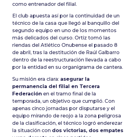
como entrenador del filial.
El club apuesta así por la continuidad de un
técnico de la casa que llegó al banquillo del
segundo equipo en uno de los momentos
más delicados del curso. Ortiz tomó las
riendas del Atlético Onubense el pasado 8
de abril, tras la destitución de Raúl Galbarro
dentro de la reestructuración llevada a cabo
por la entidad en su organigrama de cantera.
Su misión era clara:
asegurar la
permanencia del filial en Tercera
Federación
en el tramo final de la
temporada, un objetivo que cumplió. Con
apenas cinco jornadas por disputarse y el
equipo mirando de reojo a la zona peligrosa
de la clasificación, el técnico logró enderezar
la situación con
dos victorias, dos empates