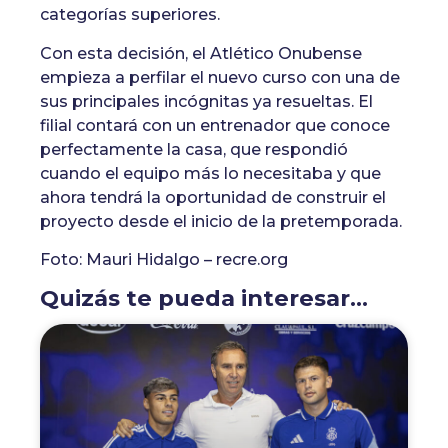
categorías superiores.
Con esta decisión, el Atlético Onubense
empieza a perfilar el nuevo curso con una de
sus principales incógnitas ya resueltas. El
filial contará con un entrenador que conoce
perfectamente la casa, que respondió
cuando el equipo más lo necesitaba y que
ahora tendrá la oportunidad de construir el
proyecto desde el inicio de la pretemporada.
Foto: Mauri Hidalgo – recre.org
Quizás te pueda interesar...