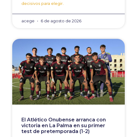
decisivos para elegir.
acege
6 de agosto de 2026
El Atlético Onubense arranca con
victoria en La Palma en su primer
test de pretemporada (1-2)