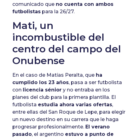
comunicado que
no cuenta con ambos
futbolistas
para la 26/27.
Mati, un
incombustible del
centro del campo del
Onubense
En el caso de Matías Peralta, que
ha
cumplido los 23 años
, pasa a ser futbolista
con
licencia sénior
y no entraba en los
planes del club para la primera plantilla. El
futbolista
estudia ahora varias ofertas
,
entre ellas del San Roque de Lepe, para elegir
un nuevo destino en su carrera que le haga
progresar profesionalmente.
El verano
pasado
, el argentino
estuvo a punto de