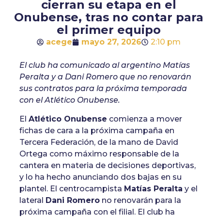
cierran su etapa en el
Onubense, tras no contar para
el primer equipo
acege
mayo 27, 2026
2:10 pm
El club ha comunicado al argentino Matías
Peralta y a Dani Romero que no renovarán
sus contratos para la próxima temporada
con el Atlético Onubense.
El
Atlético Onubense
comienza a mover
fichas de cara a la próxima campaña en
Tercera Federación, de la mano de David
Ortega como máximo responsable de la
cantera en materia de decisiones deportivas,
y lo ha hecho anunciando dos bajas en su
plantel. El centrocampista
Matías Peralta
y el
lateral
Dani Romero
no renovarán para la
próxima campaña con el filial. El club ha