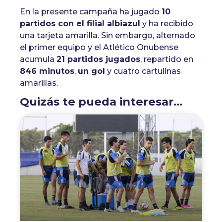
En la presente campaña ha jugado
10
partidos con el filial albiazul
y ha recibido
una tarjeta amarilla. Sin embargo, alternado
el primer equipo y el Atlético Onubense
acumula
21 partidos jugados
, repartido en
846 minutos
,
un gol
y cuatro cartulinas
amarillas.
Quizás te pueda interesar...