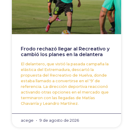
Frodo rechazó llegar al Recreativo y
cambió los planes en la delantera
El delantero, que vistió la pasada campaña la
elástica del Extremadura, descartó la
propuesta del Recreativo de Huelva, donde
estaba llamado a convertirse en el ‘9’ de
referencia. La dirección deportiva reaccionó
activando otras opciones en el mercado que
terminaron con las llegadas de Matías
Chavarría y Leandro Martínez.
acege
9 de agosto de 2026