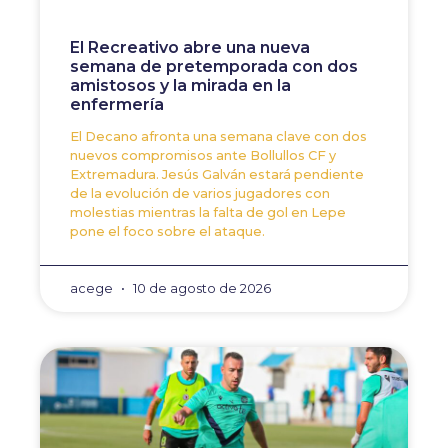
El Recreativo abre una nueva
semana de pretemporada con dos
amistosos y la mirada en la
enfermería
El Decano afronta una semana clave con dos
nuevos compromisos ante Bollullos CF y
Extremadura. Jesús Galván estará pendiente
de la evolución de varios jugadores con
molestias mientras la falta de gol en Lepe
pone el foco sobre el ataque.
acege
10 de agosto de 2026