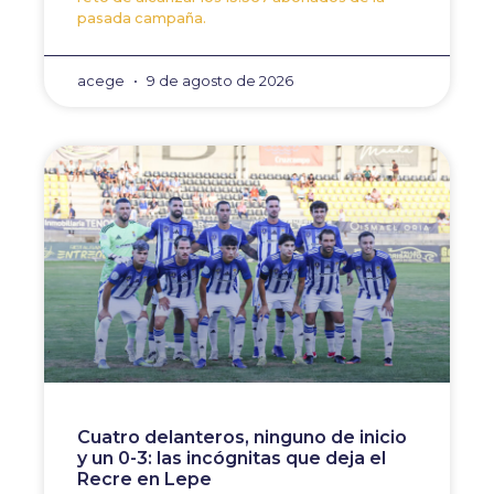
pasada campaña.
acege
9 de agosto de 2026
Cuatro delanteros, ninguno de inicio
y un 0-3: las incógnitas que deja el
Recre en Lepe