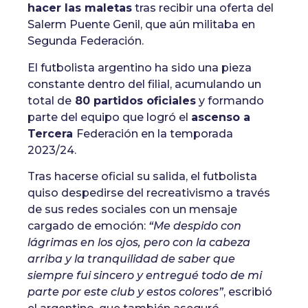
hacer las maletas
tras recibir una oferta del
Salerm Puente Genil, que aún militaba en
Segunda Federación.
El futbolista argentino ha sido una pieza
constante dentro del filial, acumulando un
total de
80 partidos oficiales
y formando
parte del equipo que logró el
ascenso a
Tercera
Federación en la temporada
2023/24.
Tras hacerse oficial su salida, el futbolista
quiso despedirse del recreativismo a través
de sus redes sociales con un mensaje
cargado de emoción:
“Me despido con
lágrimas en los ojos, pero con la cabeza
arriba y la tranquilidad de saber que
siempre fui sincero y entregué todo de mi
parte por este club y estos colores”
, escribió