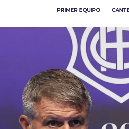
PRIMER EQUIPO
CANT