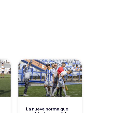
La nueva norma que