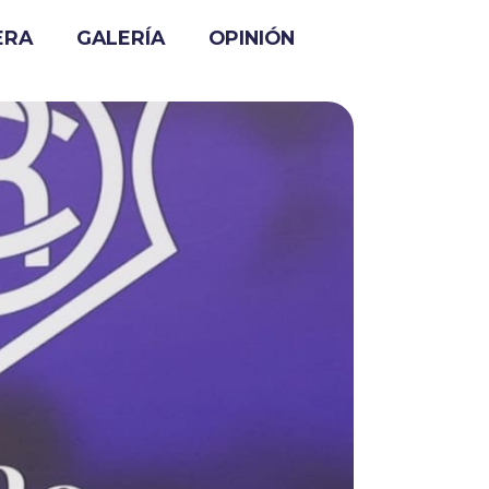
ERA
GALERÍA
OPINIÓN