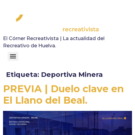
El Córner Recreativista | La actualidad del
Recreativo de Huelva.
Etiqueta:
Deportiva Minera
PREVIA | Duelo clave en
El Llano del Beal.