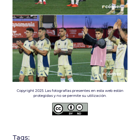
Copyright 2025. Las fotografías presentes en esta web están
protegidas y no se permite su utilización.
Tags: