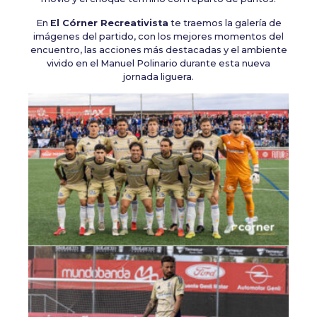
En
El Córner Recreativista
te traemos la galería de
imágenes del partido, con los mejores momentos del
encuentro, las acciones más destacadas y el ambiente
vivido en el Manuel Polinario durante esta nueva
jornada liguera.