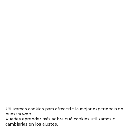
Utilizamos cookies para ofrecerte la mejor experiencia en
nuestra web.
Puedes aprender más sobre qué cookies utilizamos o
cambiarlas en los
ajustes
.