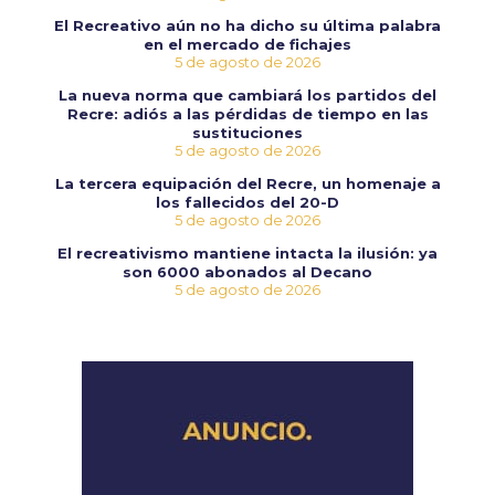
El Recreativo aún no ha dicho su última palabra
en el mercado de fichajes
5 de agosto de 2026
La nueva norma que cambiará los partidos del
Recre: adiós a las pérdidas de tiempo en las
sustituciones
5 de agosto de 2026
La tercera equipación del Recre, un homenaje a
los fallecidos del 20-D
5 de agosto de 2026
El recreativismo mantiene intacta la ilusión: ya
son 6000 abonados al Decano
5 de agosto de 2026