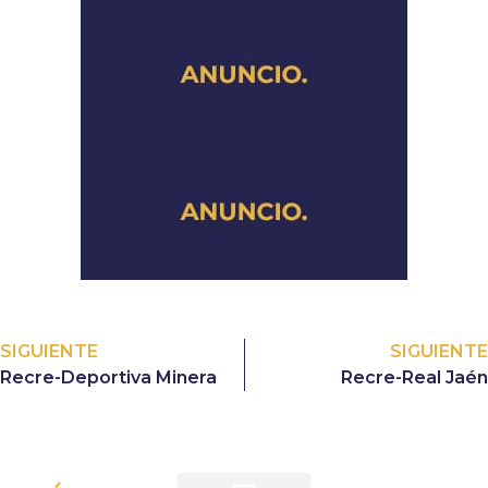
SIGUIENTE
SIGUIENTE
Recre-Deportiva Minera
Recre-Real Jaén
CONTACTO