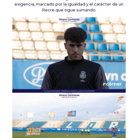
exigencia, marcado por la igualdad y el carácter de un
Recre que sigue sumando.