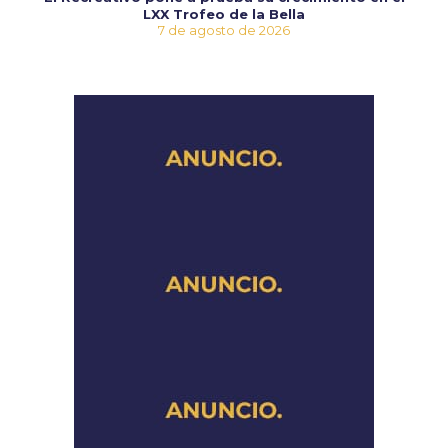
LXX Trofeo de la Bella
7 de agosto de 2026